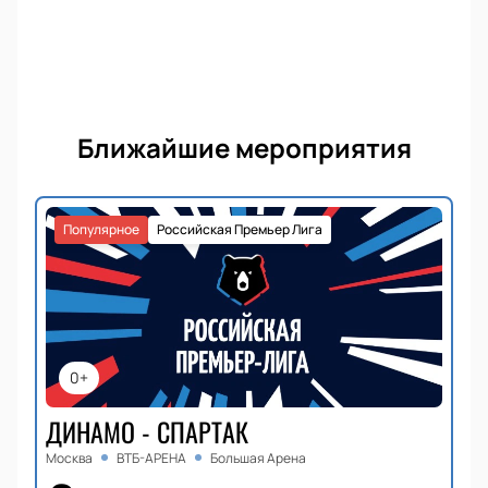
Ближайшие мероприятия
Популярное
Российская Премьер Лига
0+
ДИНАМО - СПАРТАК
Москва
ВТБ-АРЕНА
Большая Арена