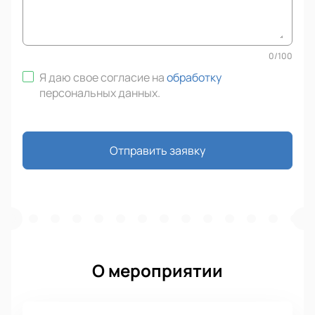
0
/
100
Я даю свое согласие на
обработку
персональных данных
.
Отправить заявку
О мероприятии