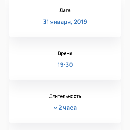
Дата
31 января, 2019
Время
19:30
Длительность
~
2 часа