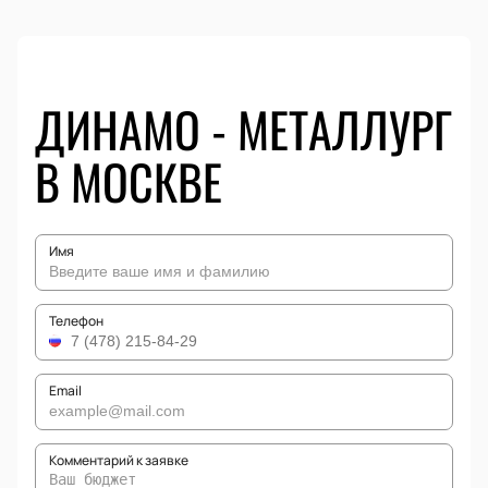
ДИНАМО - МЕТАЛЛУРГ
В МОСКВЕ
Имя
Телефон
Email
Комментарий к заявке