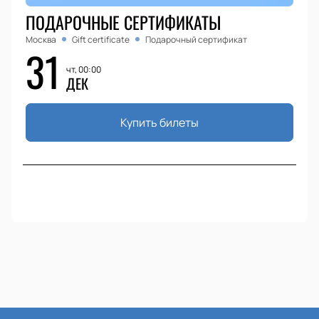
ПОДАРОЧНЫЕ СЕРТИФИКАТЫ
Москва
Gift certificate
Подарочный сертификат
31
чт, 00:00
ДЕК
Купить билеты