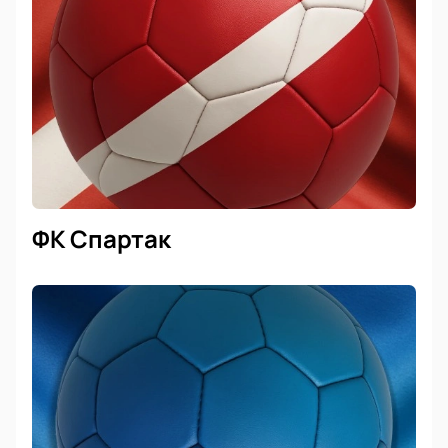
ФК Спартак