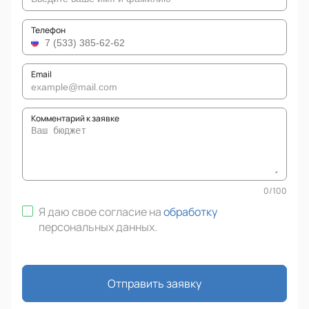
Телефон
Email
Комментарий к заявке
0
/
100
Я даю свое согласие на
обработку
персональных данных
.
Отправить заявку