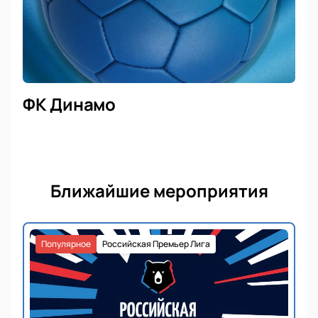
ФК Динамо
Ближайшие мероприятия
Популярное
Российская Премьер Лига