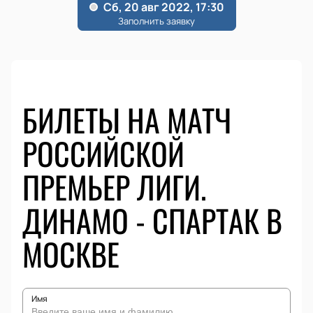
БИЛЕТЫ НА МАТЧ
РОССИЙСКОЙ
ПРЕМЬЕР ЛИГИ.
ДИНАМО - СПАРТАК В
МОСКВЕ
Имя