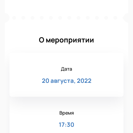
О мероприятии
Дата
20 августа, 2022
Время
17:30