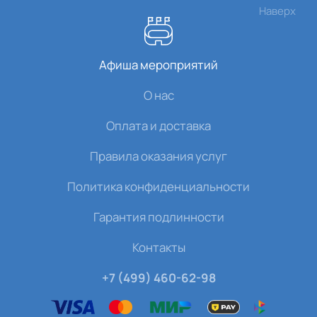
Наверх
Афиша мероприятий
О нас
Оплата и доставка
Правила оказания услуг
Политика конфиденциальности
Гарантия подлинности
Контакты
+7 (499) 460-62-98