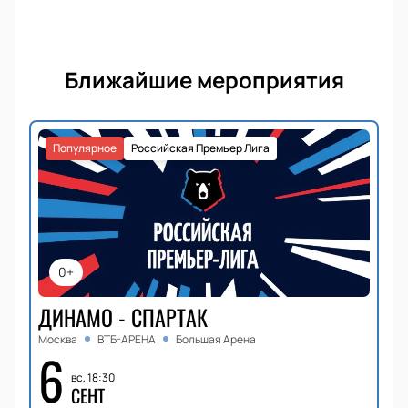
Ближайшие мероприятия
Популярное
Российская Премьер Лига
0+
ДИНАМО - СПАРТАК
Москва
ВТБ-АРЕНА
Большая Арена
6
вс, 18:30
СЕНТ