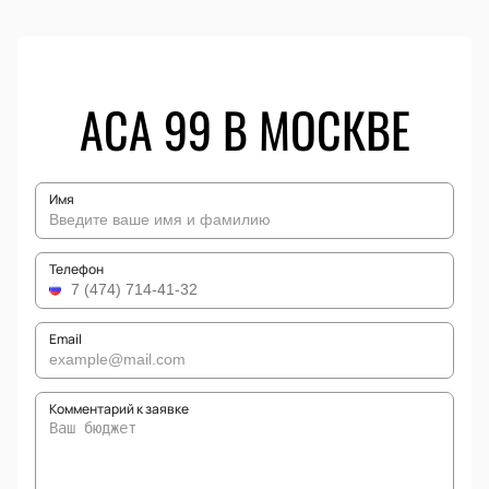
ACA 99 В МОСКВЕ
Имя
Телефон
Email
Комментарий к заявке