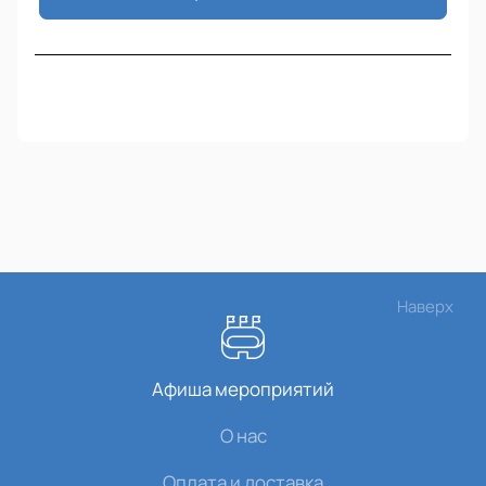
Наверх
Афиша мероприятий
О нас
Оплата и доставка