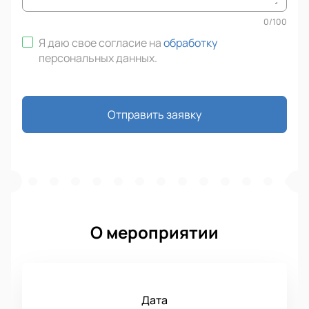
0
/
100
Я даю свое согласие на
обработку
персональных данных
.
Отправить заявку
О мероприятии
Дата