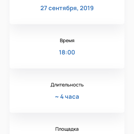
27 сентября, 2019
Время
18:00
Длительность
~
4 часа
Площадка