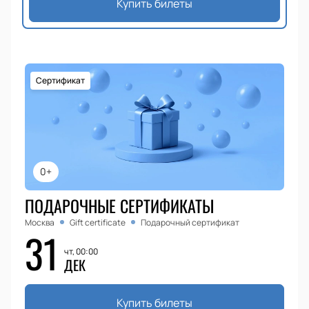
Купить билеты
Сертификат
0+
ПОДАРОЧНЫЕ СЕРТИФИКАТЫ
Москва
Gift certificate
Подарочный сертификат
31
чт, 00:00
ДЕК
Купить билеты