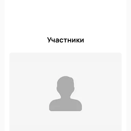
Участники