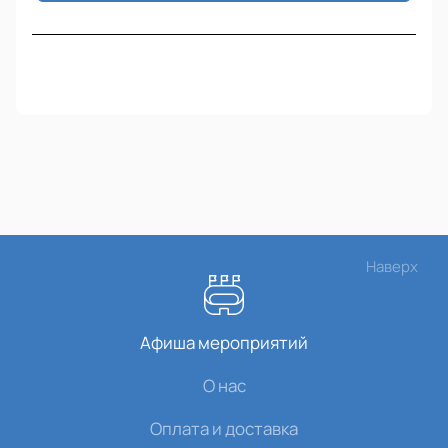
Наверх
Афиша мероприятий
О нас
Оплата и доставка