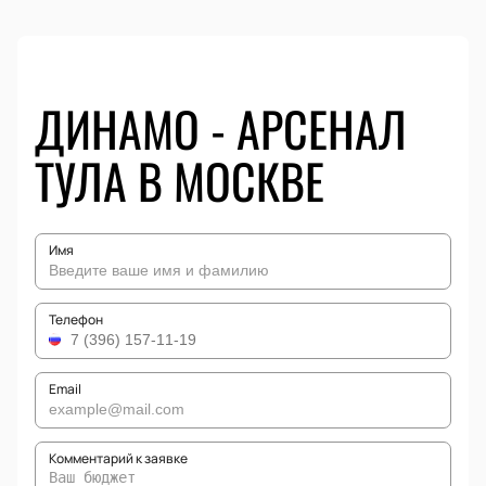
ДИНАМО - АРСЕНАЛ
ТУЛА В МОСКВЕ
Имя
Телефон
Email
Комментарий к заявке