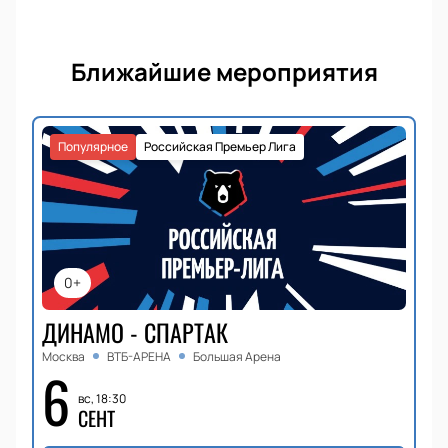
Ближайшие мероприятия
Популярное
Российская Премьер Лига
0+
ДИНАМО - СПАРТАК
Москва
ВТБ-АРЕНА
Большая Арена
6
вс, 18:30
СЕНТ