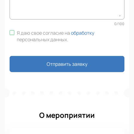
0
/
100
Я даю свое согласие на
обработку
персональных данных
.
Отправить заявку
О мероприятии