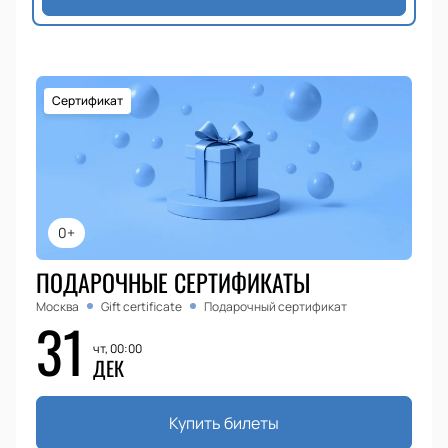
Сертификат
0+
ПОДАРОЧНЫЕ СЕРТИФИКАТЫ
Москва
Gift certificate
Подарочный сертификат
31
чт, 00:00
ДЕК
Купить билеты