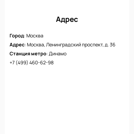
Адрес
Город
:
Москва
Адрес
:
Москва, Ленинградский проспект, д. 36
Станция метро
:
Динамо
+7 (499) 460-62-98