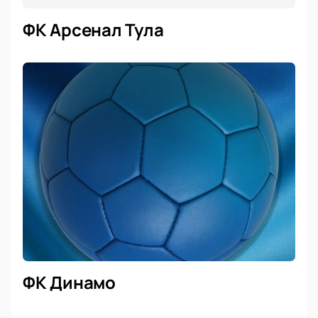
ФК Арсенал Тула
ФК Динамо