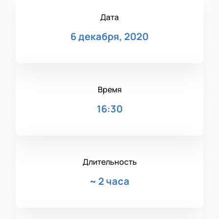
Дата
6 декабря, 2020
Время
16:30
Длительность
~
2 часа