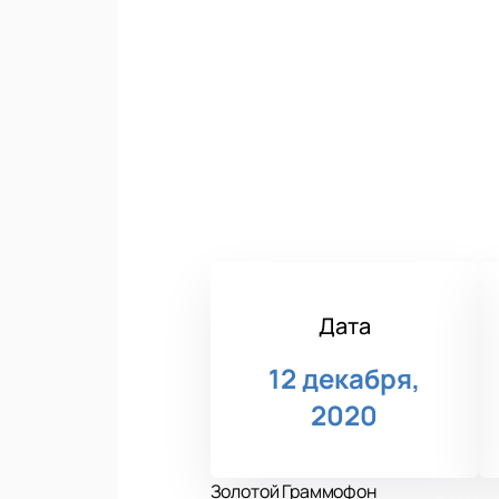
Дата
12 декабря,
2020
Золотой Граммофон