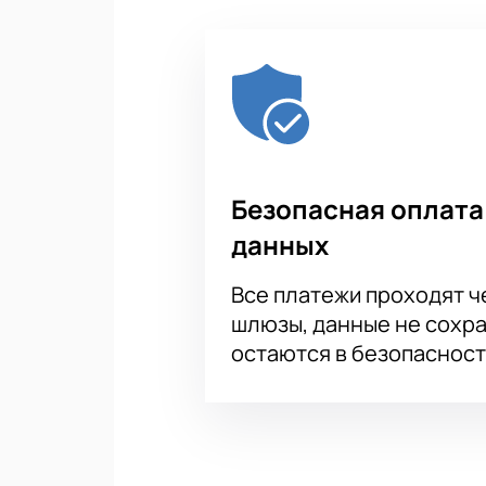
Безопасная оплата
данных
Все платежи проходят 
шлюзы, данные не сохр
остаются в безопасност