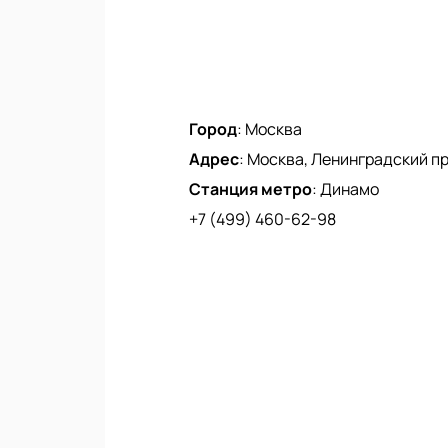
Город
:
Москва
Адрес
:
Москва, Ленинградский про
Станция метро
:
Динамо
+7 (499) 460-62-98