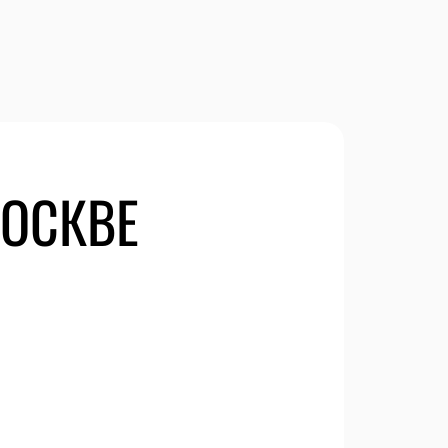
ОСКВЕ