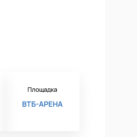
Площадка
ВТБ-АРЕНА