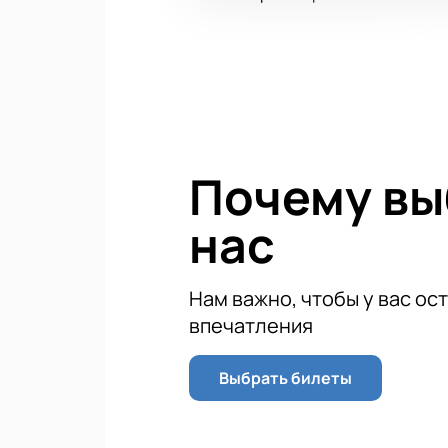
Почему в
нас
Нам важно, чтобы у вас ос
впечатления
Выбрать билеты