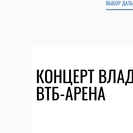
ВЫБОР ДАТЫ
КОНЦЕРТ ВЛА
ВТБ-АРЕНА