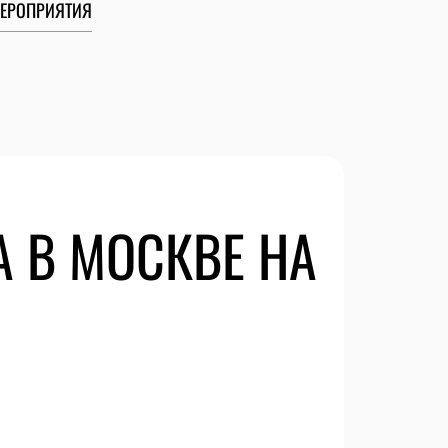
ЕРОПРИЯТИЯ
 В МОСКВЕ НА