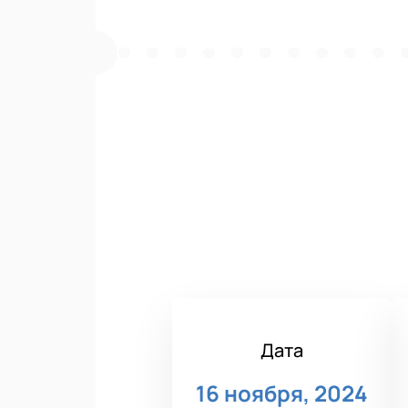
Дата
16 ноября, 2024