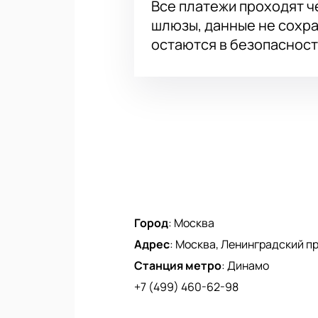
Все платежи проходят 
шлюзы, данные не сохр
остаются в безопасност
Город
:
Москва
Адрес
:
Москва, Ленинградский про
Станция метро
:
Динамо
+7 (499) 460-62-98