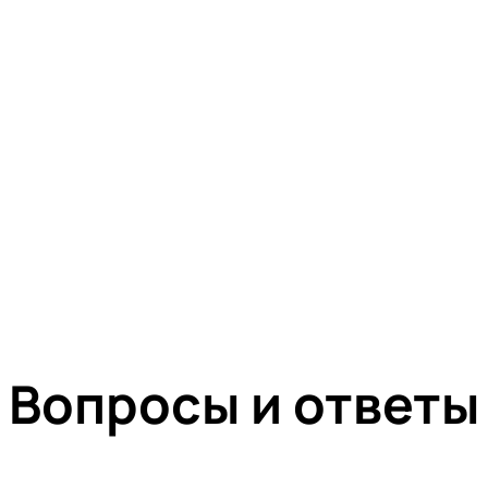
Вопросы и ответы