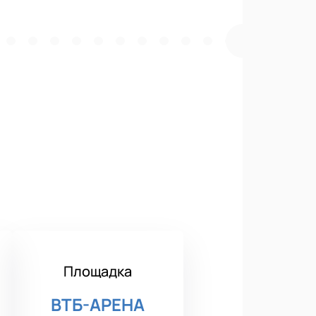
Площадка
ВТБ-АРЕНА