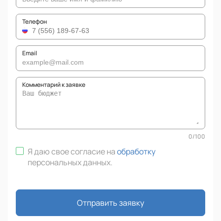
Телефон
Email
Комментарий к заявке
0
/
100
Я даю свое согласие на
обработку
персональных данных
.
Отправить заявку