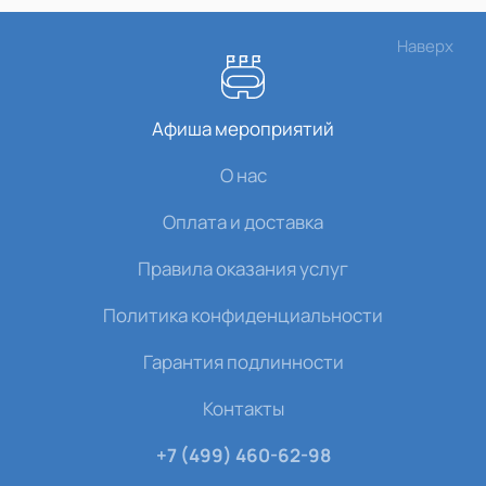
Наверх
Афиша мероприятий
О нас
Оплата и доставка
Правила оказания услуг
Политика конфиденциальности
Гарантия подлинности
Контакты
+7 (499) 460-62-98