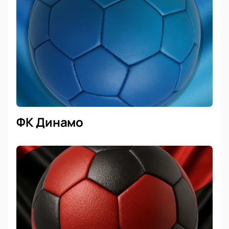
ФК Динамо