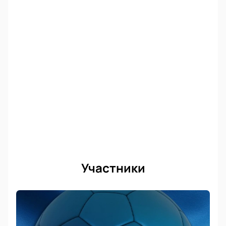
Участники