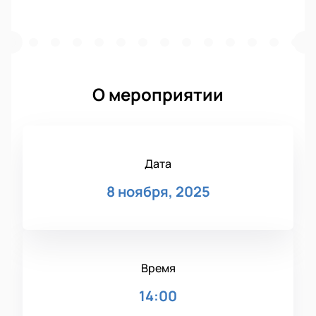
О мероприятии
Дата
8 ноября, 2025
Время
14:00