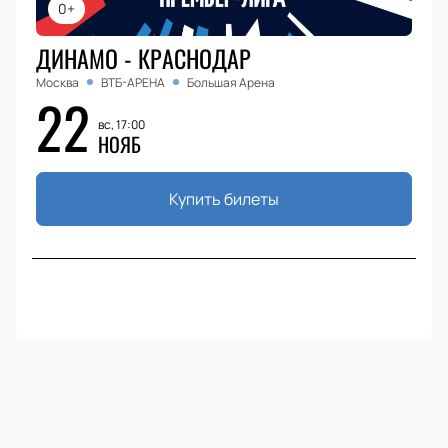
0+
ДИНАМО - КРАСНОДАР
Москва
ВТБ-АРЕНА
Большая Арена
22
вс, 17:00
НОЯБ
Купить билеты