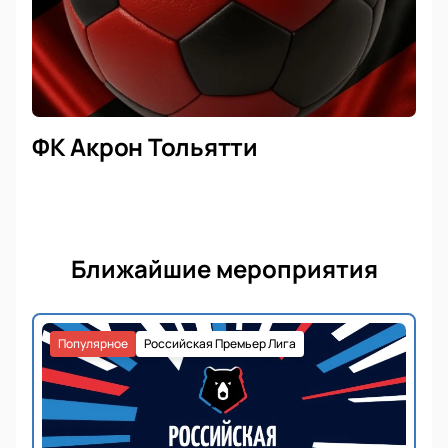
ФК Акрон Тольятти
Ближайшие мероприятия
Популярное
Российская Премьер Лига