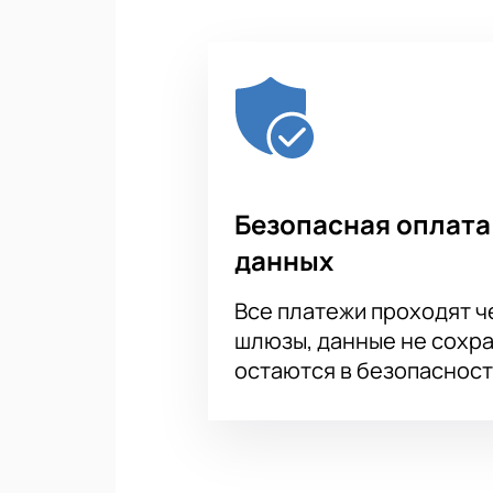
Безопасная оплата
данных
Все платежи проходят 
шлюзы, данные не сохр
остаются в безопасност