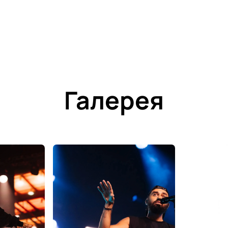
Галерея