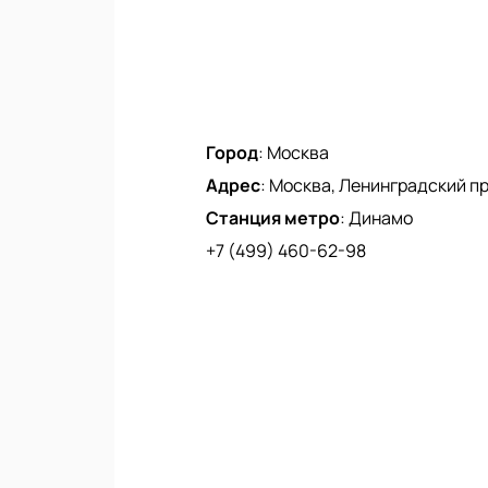
Город
:
Москва
Адрес
:
Москва, Ленинградский про
Станция метро
:
Динамо
+7 (499) 460-62-98