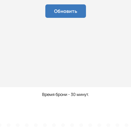
Обновить
Время брони - 30 минут.