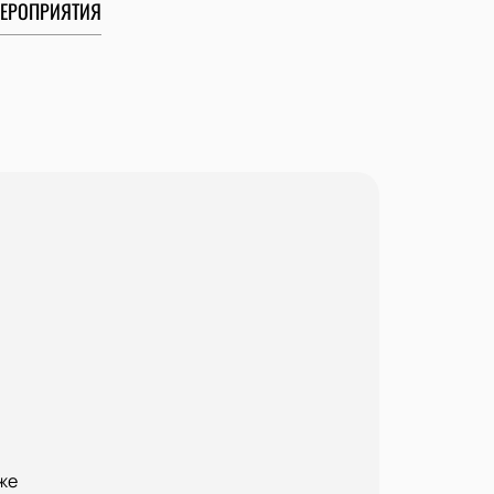
ЕРОПРИЯТИЯ
же