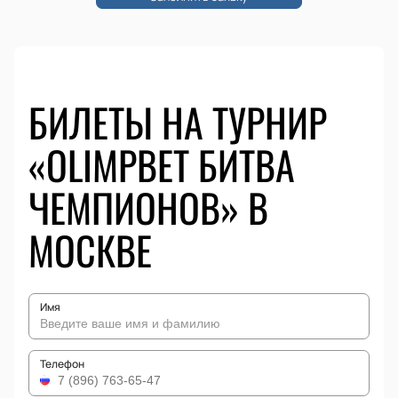
БИЛЕТЫ НА ТУРНИР
«OLIMPBET БИТВА
ЧЕМПИОНОВ» В
МОСКВЕ
Имя
Телефон