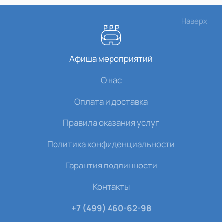
Наверх
Афиша мероприятий
О нас
Оплата и доставка
Правила оказания услуг
Политика конфиденциальности
Гарантия подлинности
Контакты
+7 (499) 460-62-98