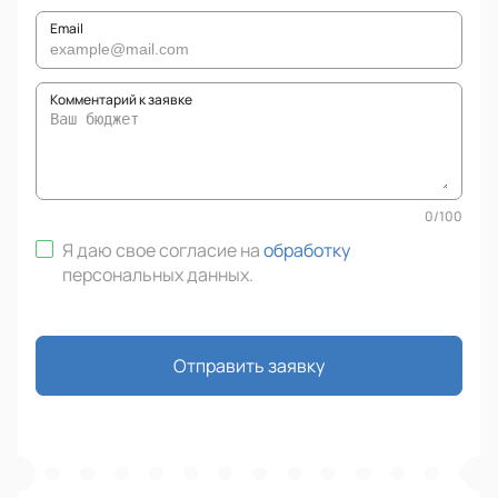
Email
Комментарий к заявке
0
/
100
Я даю свое согласие на
обработку
персональных данных
.
Отправить заявку