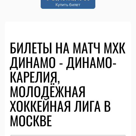
БИЛЕТЫ НА МАТЧ МХК
ДИНАМО - ДИНАМО-
КАРЕЛИЯ,
МОЛОДЁЖНАЯ
ХОККЕЙНАЯ ЛИГА В
МОСКВЕ