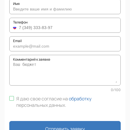
Имя
Телефон
Email
Комментарий к заявке
0
/
100
Я даю свое согласие на
обработку
персональных данных
.
Отправить заявку