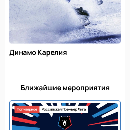
Динамо Карелия
Ближайшие мероприятия
Популярное
Российская Премьер Лига