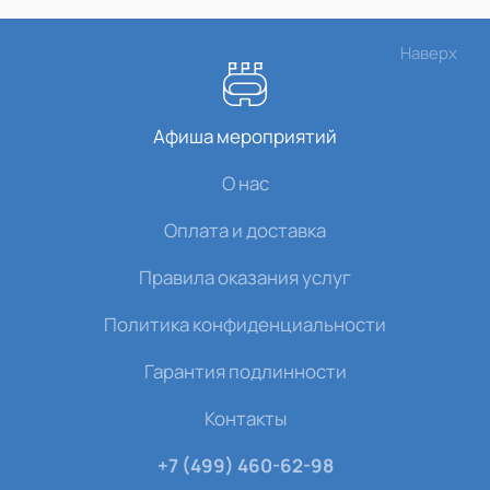
Наверх
Афиша мероприятий
О нас
Оплата и доставка
Правила оказания услуг
Политика конфиденциальности
Гарантия подлинности
Контакты
+7 (499) 460-62-98