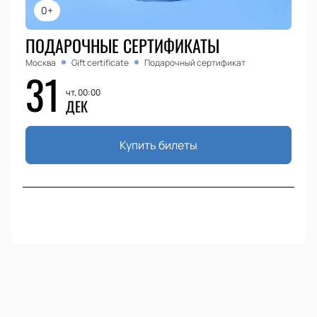
0+
ПОДАРОЧНЫЕ СЕРТИФИКАТЫ
Москва
Gift certificate
Подарочный сертификат
31
чт, 00:00
ДЕК
Купить билеты