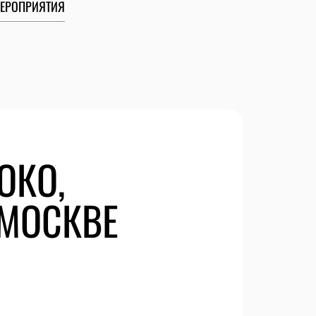
ЕРОПРИЯТИЯ
ОКО,
 МОСКВЕ