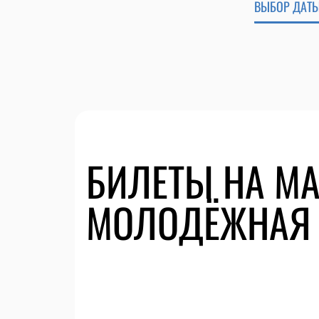
ВЫБОР ДАТЫ
БИЛЕТЫ НА МА
МОЛОДЁЖНАЯ 