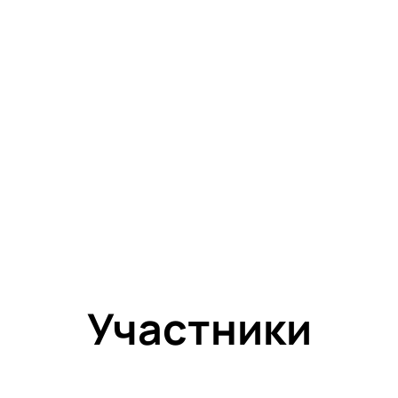
Участники