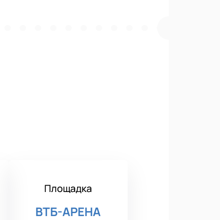
Площадка
ВТБ-АРЕНА