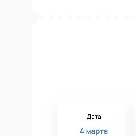
Дата
4 марта