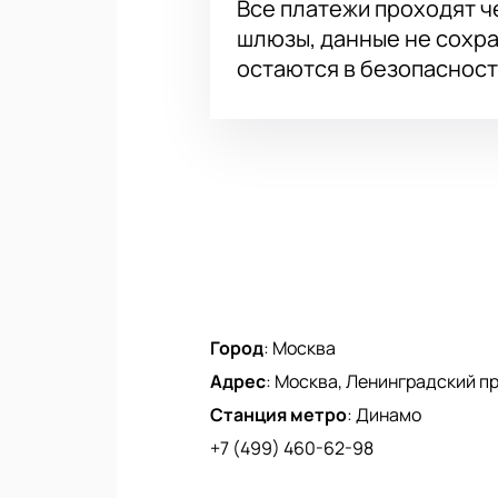
Все платежи проходят 
шлюзы, данные не сохр
остаются в безопасност
Город
:
Москва
Адрес
:
Москва, Ленинградский про
Станция метро
:
Динамо
+7 (499) 460-62-98