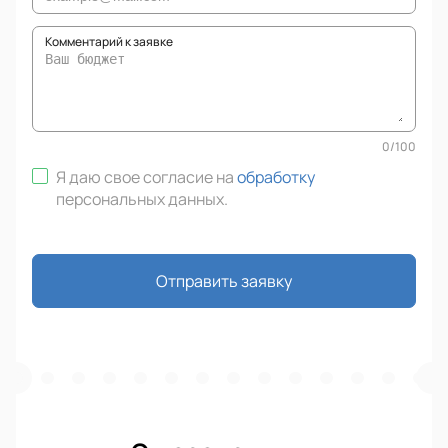
Комментарий к заявке
0
/
100
Я даю свое согласие на
обработку
персональных данных
.
Отправить заявку