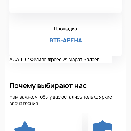
Площадка
ВТБ-АРЕНА
ACA 116: Фелипе Фроес vs Марат Балаев
Почему выбирают нас
Нам важно, чтобы у вас остались только яркие
впечатления