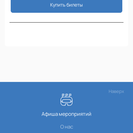
Купить билеты
Наверх
Афиша мероприятий
О нас