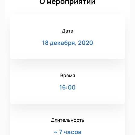
О мероприятии
Дата
18 декабря, 2020
Время
16:00
Длительность
~
7 часов