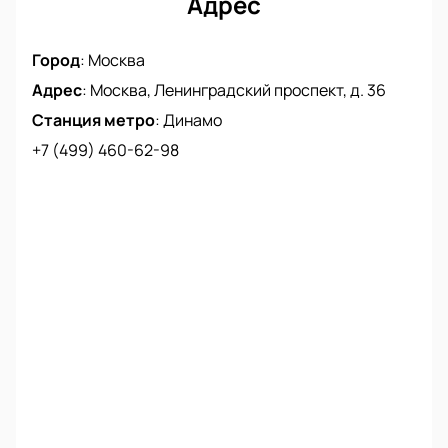
Адрес
Город
:
Москва
Адрес
:
Москва, Ленинградский проспект, д. 36
Станция метро
:
Динамо
+7 (499) 460-62-98