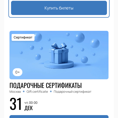
Купить билеты
Сертификат
0+
ПОДАРОЧНЫЕ СЕРТИФИКАТЫ
Москва
Gift certificate
Подарочный сертификат
31
чт, 00:00
ДЕК