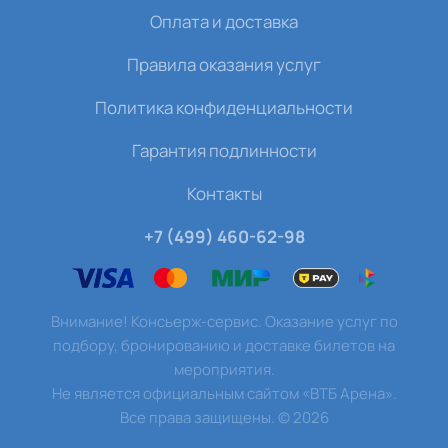
Оплата и доставка
Правила оказания услуг
Политика конфиденциальности
Гарантия подлинности
Контакты
+7 (499) 460-62-98
Внимание! Консьерж-сервис. Оказание услуг по
подбору, бронированию и доставке билетов на
мероприятия.
Не является официальным сайтом «ВТБ Арена».
Все права защищены.
©
2026