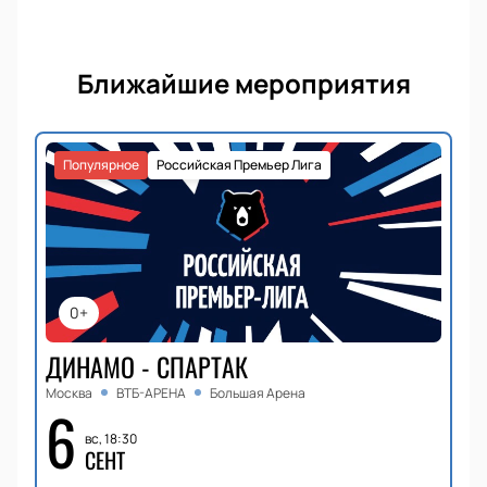
Ближайшие мероприятия
Популярное
Российская Премьер Лига
0+
ДИНАМО - СПАРТАК
Москва
ВТБ-АРЕНА
Большая Арена
6
вс, 18:30
СЕНТ