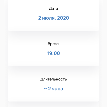
Дата
2 июля, 2020
Время
19:00
Длительность
~
2 часа