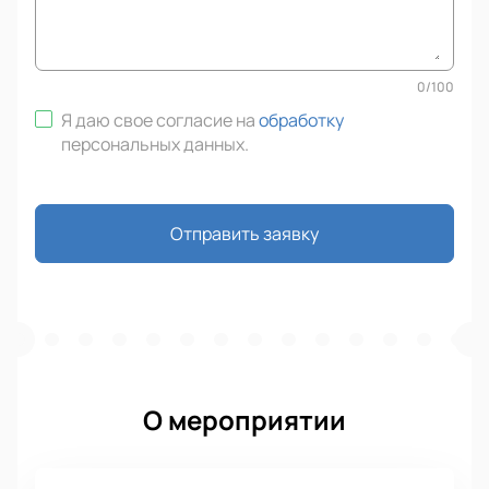
0
/
100
Я даю свое согласие на
обработку
персональных данных
.
Отправить заявку
О мероприятии