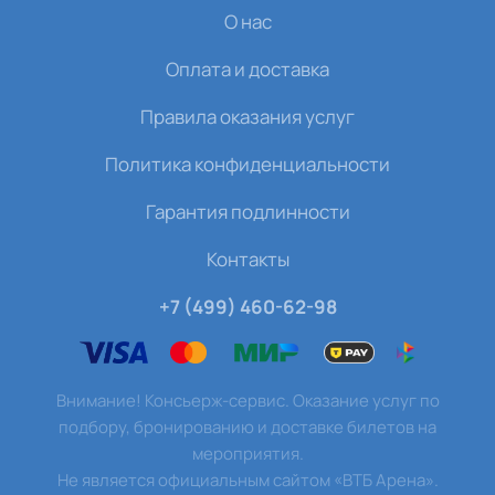
О нас
Оплата и доставка
Правила оказания услуг
Политика конфиденциальности
Гарантия подлинности
Контакты
+7 (499) 460-62-98
Внимание! Консьерж-сервис. Оказание услуг по
подбору, бронированию и доставке билетов на
мероприятия.
Не является официальным сайтом «ВТБ Арена».