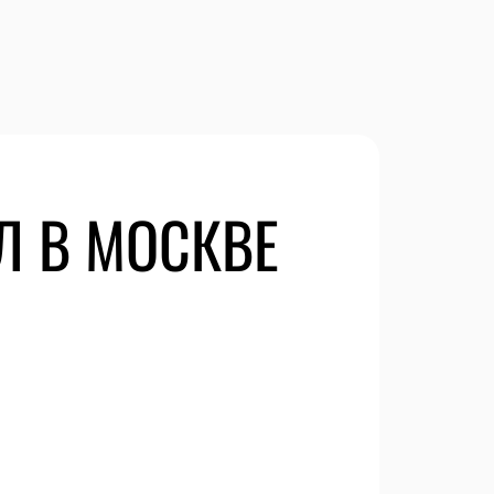
Л В МОСКВЕ