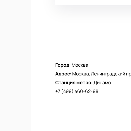
Город
:
Москва
Адрес
:
Москва, Ленинградский про
Станция метро
:
Динамо
+7 (499) 460-62-98