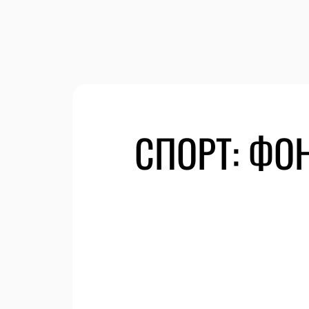
СПОРТ: ФО