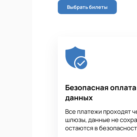
Выбрать билеты
Безопасная оплата
данных
Все платежи проходят 
шлюзы, данные не сохр
остаются в безопасност