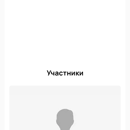
Участники