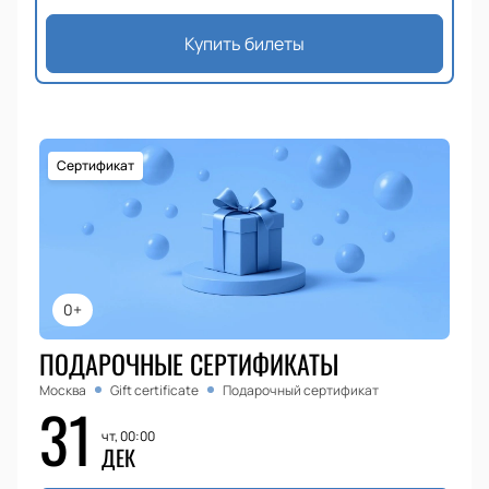
Купить билеты
Сертификат
0+
ПОДАРОЧНЫЕ СЕРТИФИКАТЫ
Москва
Gift certificate
Подарочный сертификат
31
чт, 00:00
ДЕК