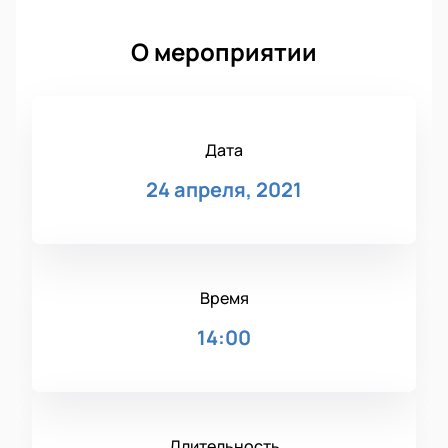
О мероприятии
Дата
24 апреля, 2021
Время
14:00
Длительность