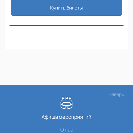
Купить билеты
Наверх
Афиша мероприятий
О нас