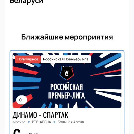
Беларуси
Ближайшие мероприятия
Популярное
Российская Премьер Лига
0+
ДИНАМО - СПАРТАК
Москва
ВТБ-АРЕНА
Большая Арена