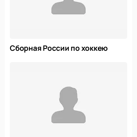
Сборная России по хоккею