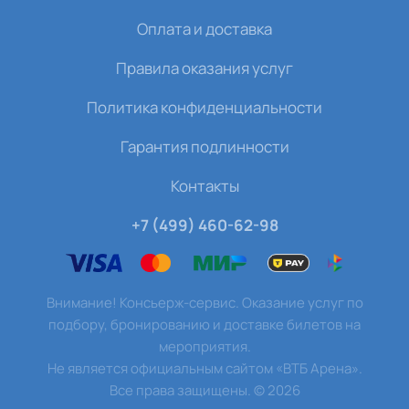
Оплата и доставка
Правила оказания услуг
Политика конфиденциальности
Гарантия подлинности
Контакты
+7 (499) 460-62-98
Внимание! Консьерж-сервис. Оказание услуг по
подбору, бронированию и доставке билетов на
мероприятия.
Не является официальным сайтом «ВТБ Арена».
Все права защищены.
©
2026