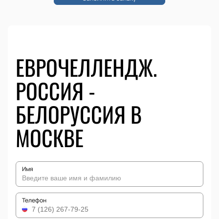
ЕВРОЧЕЛЛЕНДЖ.
РОССИЯ -
БЕЛОРУССИЯ В
МОСКВЕ
Имя
Телефон