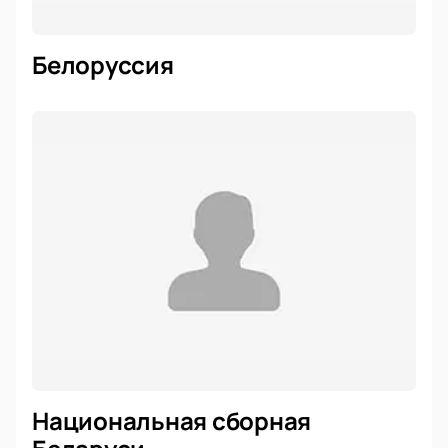
Белоруссия
Национальная сборная