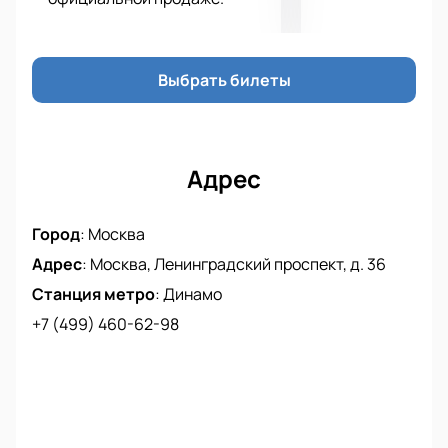
Выбрать билеты
Адрес
Город
:
Москва
Адрес
:
Москва, Ленинградский проспект, д. 36
Станция метро
:
Динамо
+7 (499) 460-62-98