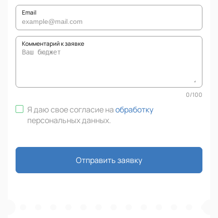
Email
Комментарий к заявке
0
/
100
Я даю свое согласие на
обработку
персональных данных
.
Отправить заявку