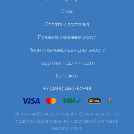
О нас
Оплата и доставка
Правила оказания услуг
Политика конфиденциальности
Гарантия подлинности
Контакты
+7 (499) 460-62-98
Внимание! Консьерж-сервис. Оказание услуг по
подбору, бронированию и доставке билетов на
мероприятия.