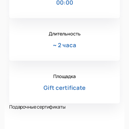
00:00
Длительность
~
2 часа
Площадка
Gift certificate
Подарочные сертификаты