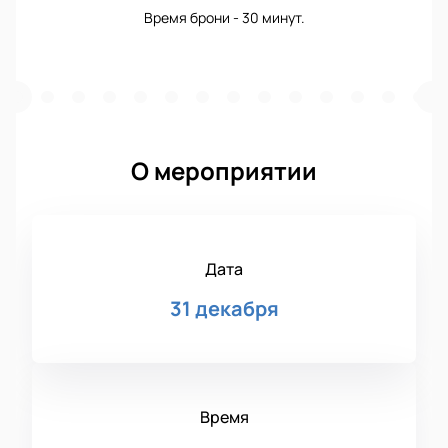
Время брони - 30 минут.
О мероприятии
Дата
31 декабря
Время