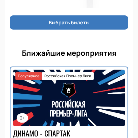
Выбрать билеты
Ближайшие мероприятия
Популярное
Российская Премьер Лига
0+
ДИНАМО - СПАРТАК