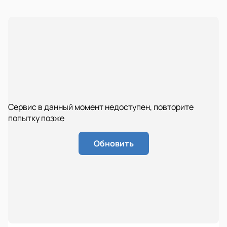
Сервис в данный момент недоступен, повторите
попытку позже
Обновить