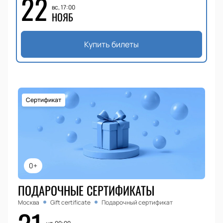
22
вс, 17:00
НОЯБ
Купить билеты
Сертификат
0+
ПОДАРОЧНЫЕ СЕРТИФИКАТЫ
Москва
Gift certificate
Подарочный сертификат