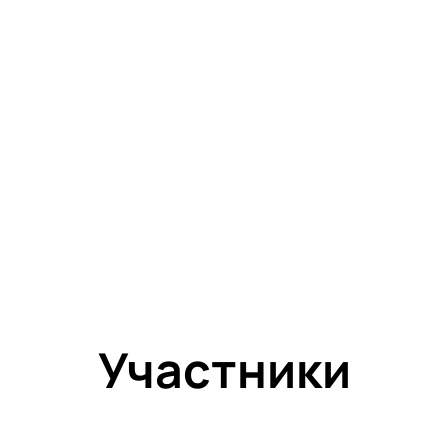
Участники