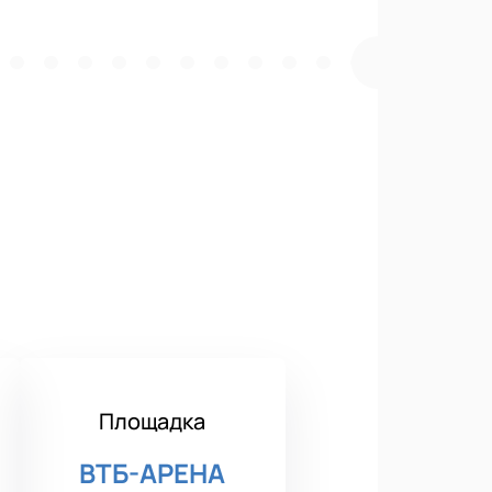
Площадка
ВТБ-АРЕНА