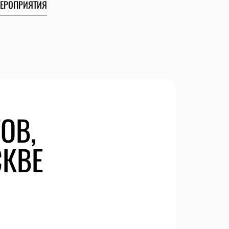
ЕРОПРИЯТИЯ
ОВ,
СКВЕ