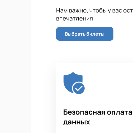
Нам важно, чтобы у вас ос
впечатления
Выбрать билеты
Безопасная оплата
данных