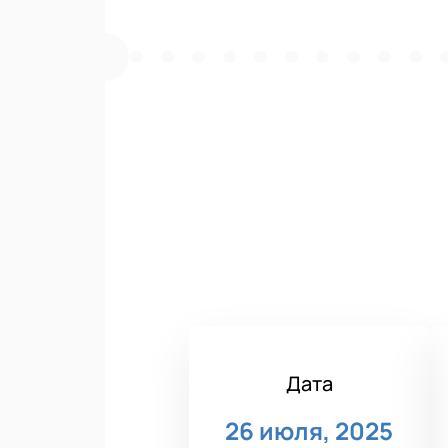
Дата
26 июля, 2025