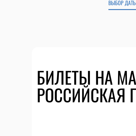
ВЫБОР ДАТЫ
БИЛЕТЫ НА МА
РОССИЙСКАЯ П