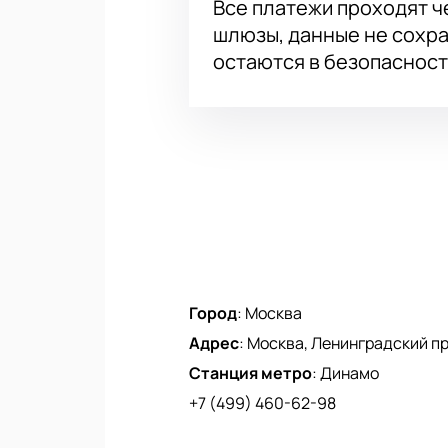
Все платежи проходят 
шлюзы, данные не сохр
остаются в безопасност
Город
:
Москва
Адрес
:
Москва, Ленинградский про
Станция метро
:
Динамо
+7 (499) 460-62-98