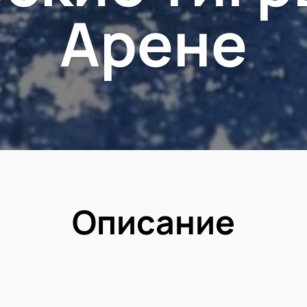
Арене
Описание