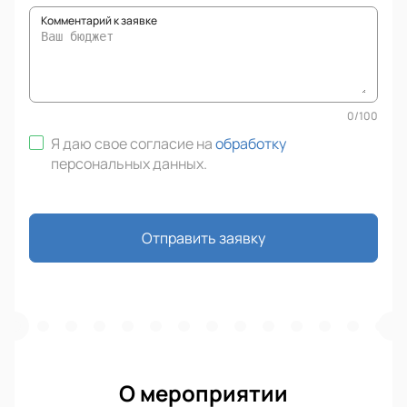
Комментарий к заявке
0
/
100
Я даю свое согласие на
обработку
персональных данных
.
Отправить заявку
О мероприятии