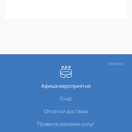
Наверх
Афиша мероприятий
О нас
Оплата и доставка
Правила оказания услуг