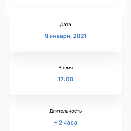
Дата
9 января, 2021
Время
17:00
Длительность
~
2 часа