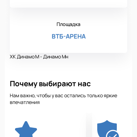
Площадка
ВТБ-АРЕНА
ХК Динамо М - Динамо Мн
Почему выбирают нас
Нам важно, чтобы у вас остались только яркие
впечатления