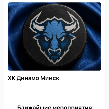
ХК Динамо Минск
Ближайшие мероприятия