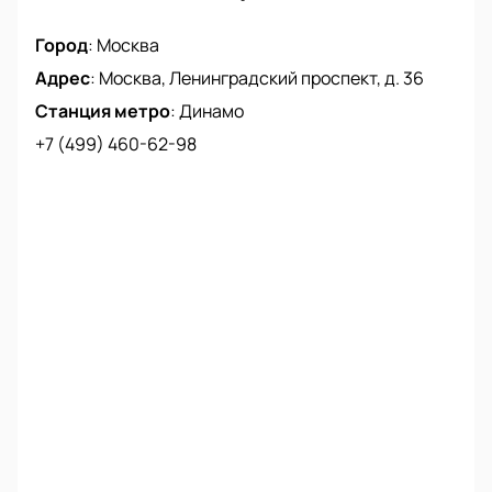
Город
:
Москва
Адрес
:
Москва, Ленинградский проспект, д. 36
Станция метро
:
Динамо
+7 (499) 460-62-98