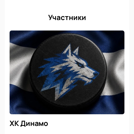
Участники
ХК Динамо