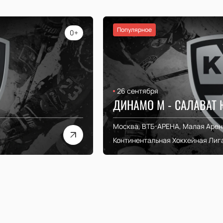
Популярное
0+
26 сентября
ДИНАМО М - САЛАВАТ
Москва, ВТБ-АРЕНА, Малая Арен
Континентальная Хоккейная Лиг