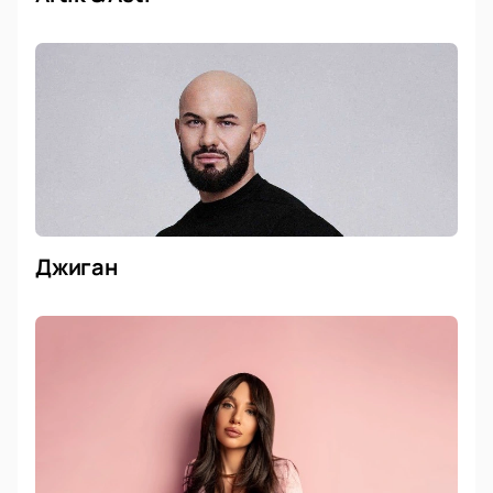
Джиган