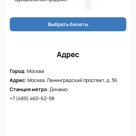
Выбрать билеты
Адрес
Город
:
Москва
Адрес
:
Москва, Ленинградский проспект, д. 36
Станция метро
:
Динамо
+7 (499) 460-62-98