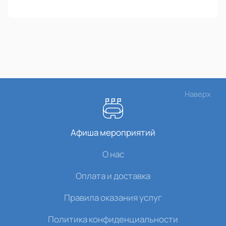
Наверх
Афиша мероприятий
О нас
Оплата и доставка
Правила оказания услуг
Политика конфиденциальности