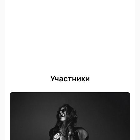
Участники