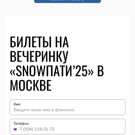
БИЛЕТЫ НА
ВЕЧЕРИНКУ
«SNOWПАТИ’25» В
МОСКВЕ
Имя
Телефон