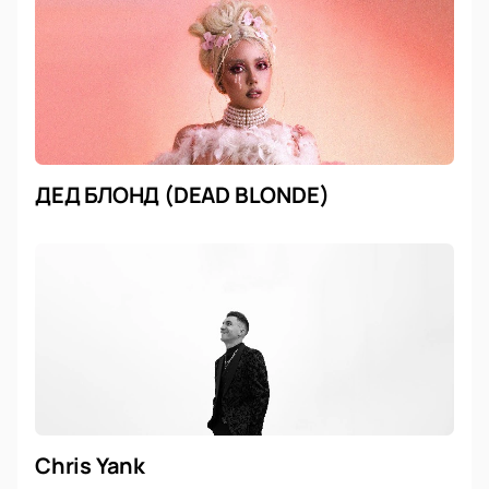
ДЕД БЛОНД (DEAD BLONDE)
Chris Yank