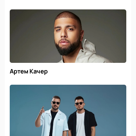
Артем Качер