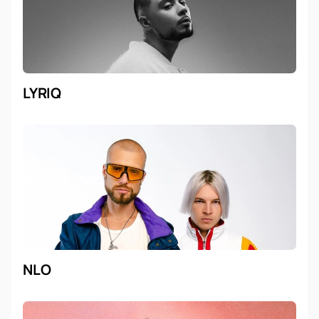
LYRIQ
NLO