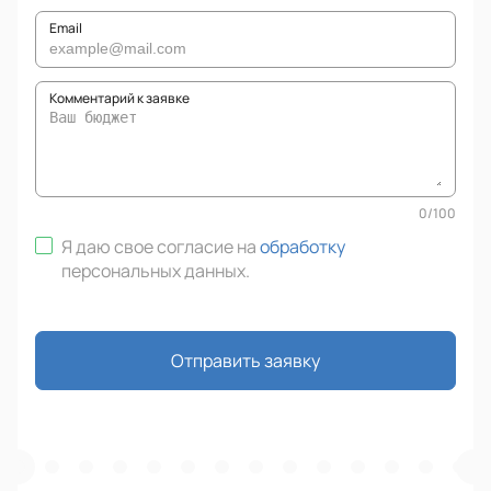
Email
Комментарий к заявке
0
/
100
Я даю свое согласие на
обработку
персональных данных
.
Отправить заявку