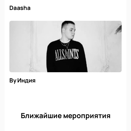
Daasha
By Индия
Ближайшие мероприятия