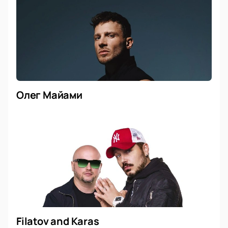
Олег Майами
Filatov and Karas