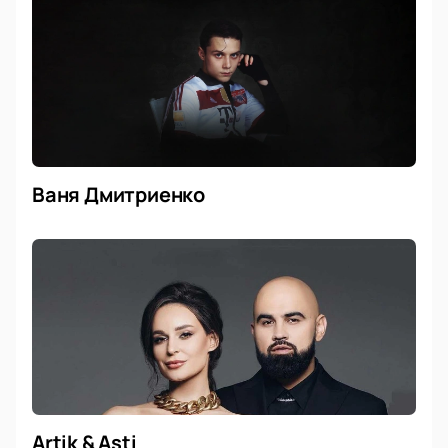
Ваня Дмитриенко
Artik & Asti