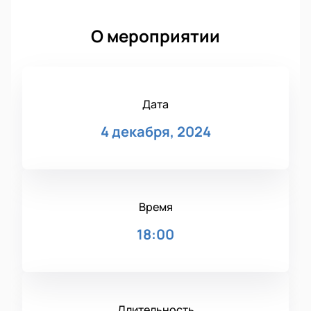
О мероприятии
Дата
4 декабря, 2024
Время
18:00
Длительность