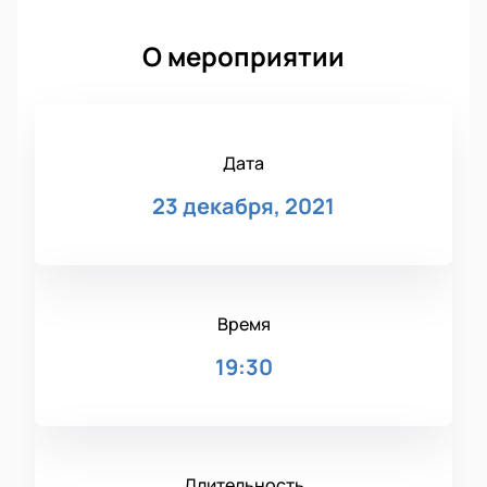
О мероприятии
Дата
23 декабря, 2021
Время
19:30
Длительность