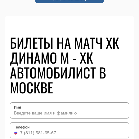
БИЛЕТЫ НА МАТЧ ХК
ДИНАМО М - ХК
АВТОМОБИЛИСТ В
МОСКВЕ
Имя
Телефон