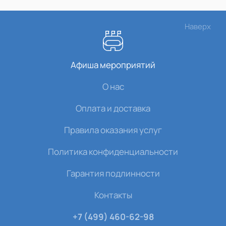
Наверх
Афиша мероприятий
О нас
Оплата и доставка
Правила оказания услуг
Политика конфиденциальности
Гарантия подлинности
Контакты
+7 (499) 460-62-98