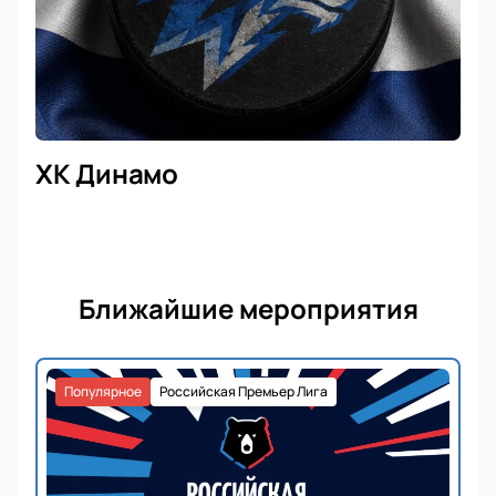
ХК Динамо
Ближайшие мероприятия
Популярное
Российская Премьер Лига