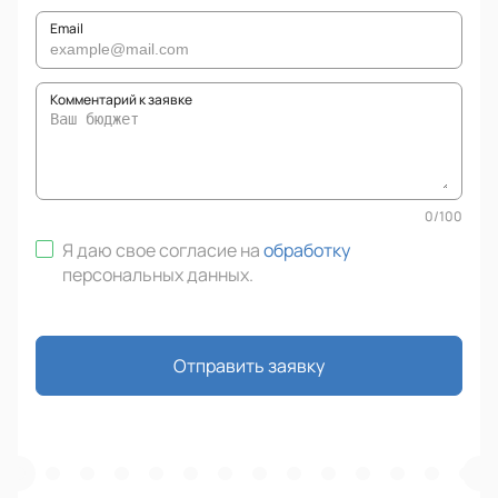
Email
Комментарий к заявке
0
/
100
Я даю свое согласие на
обработку
персональных данных
.
Отправить заявку