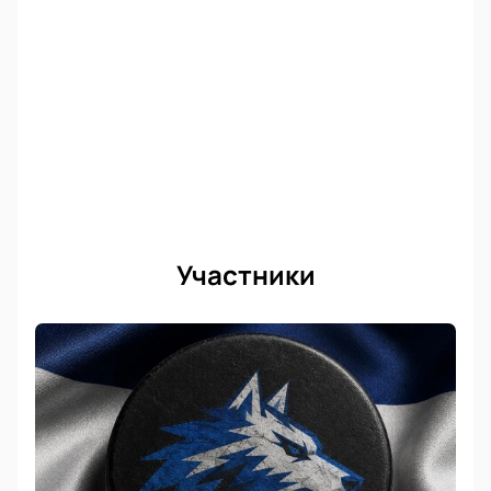
Участники