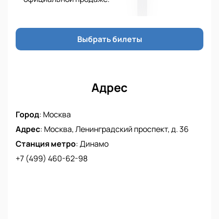
Выбрать билеты
Адрес
Город
:
Москва
Адрес
:
Москва, Ленинградский проспект, д. 36
Станция метро
:
Динамо
+7 (499) 460-62-98