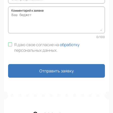
Комментарий к заявке
0
/
100
Я даю свое согласие на
обработку
персональных данных
.
Отправить заявку