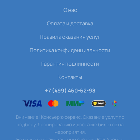
О нас
Оплата и доставка
Правила оказания услуг
Политика конфиденциальности
Гарантия подлинности
Контакты
+7 (499) 460-62-98
Внимание! Консьерж-сервис. Оказание услуг по
подбору, бронированию и доставке билетов на
мероприятия.
Не является официальным сайтом «ВТБ Арена».