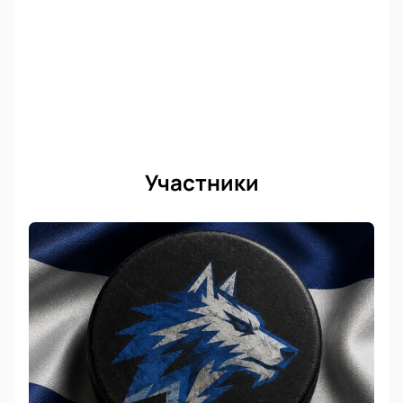
Участники