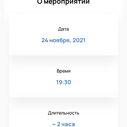
О мероприятии
Дата
24 ноября, 2021
Время
19:30
Длительность
~
2 часа