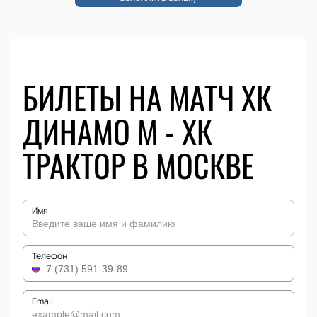
БИЛЕТЫ НА МАТЧ ХК
ДИНАМО М - ХК
ТРАКТОР В МОСКВЕ
Имя
Телефон
Email