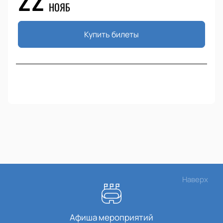
НОЯБ
Купить билеты
Наверх
Афиша мероприятий