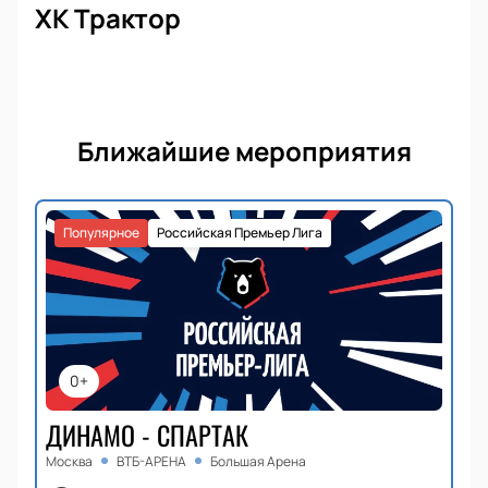
ХК Трактор
Ближайшие мероприятия
Популярное
Российская Премьер Лига
0+
ДИНАМО - СПАРТАК
Москва
ВТБ-АРЕНА
Большая Арена