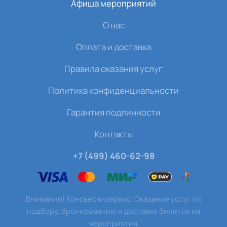
Афиша мероприятий
О нас
Оплата и доставка
Правила оказания услуг
Политика конфиденциальности
Гарантия подлинности
Контакты
+7 (499) 460-62-98
Внимание! Консьерж-сервис. Оказание услуг по
подбору, бронированию и доставке билетов на
мероприятия.