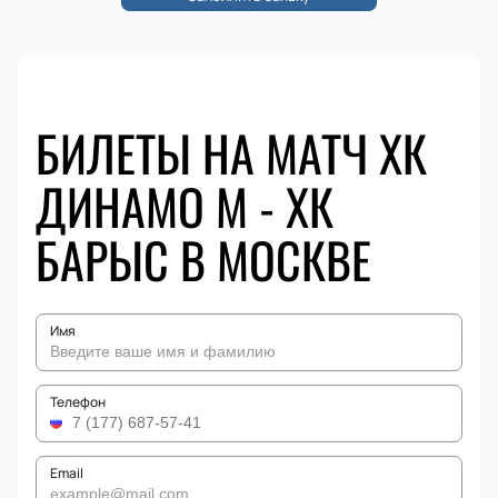
БИЛЕТЫ НА МАТЧ ХК
ДИНАМО М - ХК
БАРЫС В МОСКВЕ
Имя
Телефон
Email