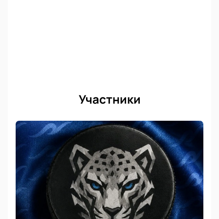
Участники