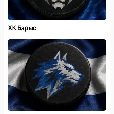
ХК Барыс