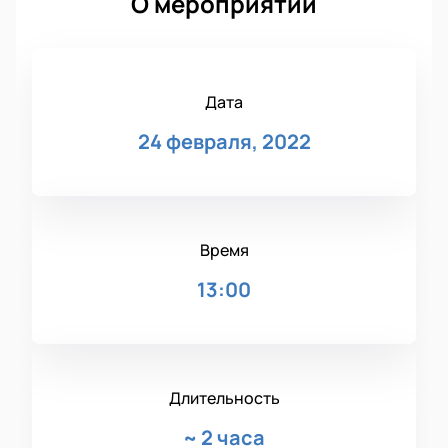
О мероприятии
Дата
24 февраля, 2022
Время
13:00
Длительность
~
2 часа