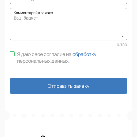
Комментарий к заявке
0
/
100
Я даю свое согласие на
обработку
персональных данных
.
Отправить заявку