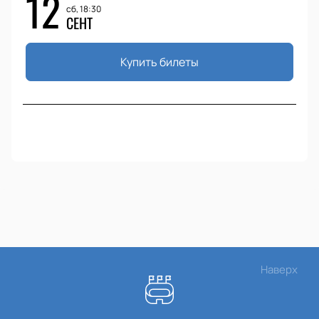
12
сб, 18:30
СЕНТ
Купить билеты
Наверх