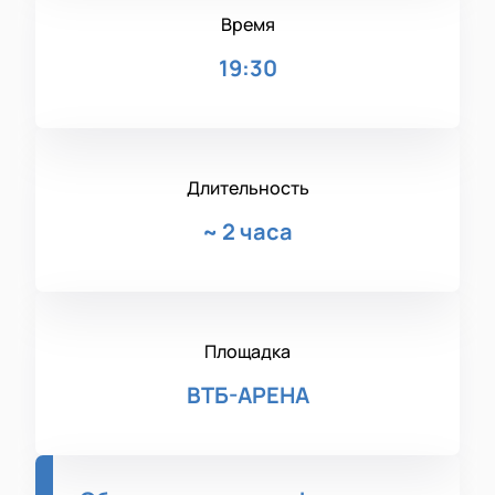
Время
19:30
Длительность
~
2 часа
Площадка
ВТБ-АРЕНА