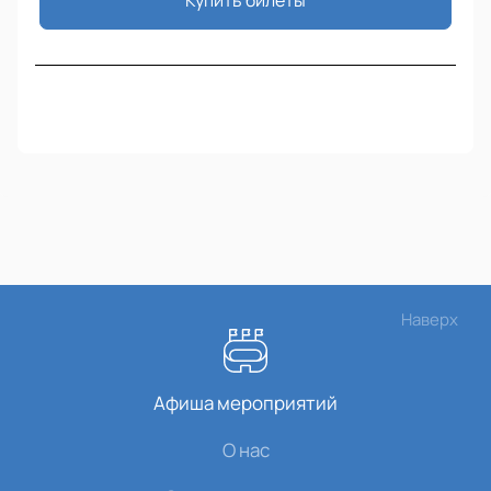
Купить билеты
Наверх
Афиша мероприятий
О нас