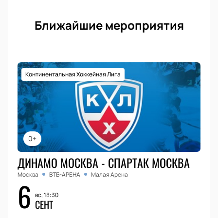
Ближайшие мероприятия
Континентальная Хоккейная Лига
0+
ДИНАМО МОСКВА - СПАРТАК МОСКВА
Москва
ВТБ-АРЕНА
Малая Арена
6
вс, 18:30
СЕНТ