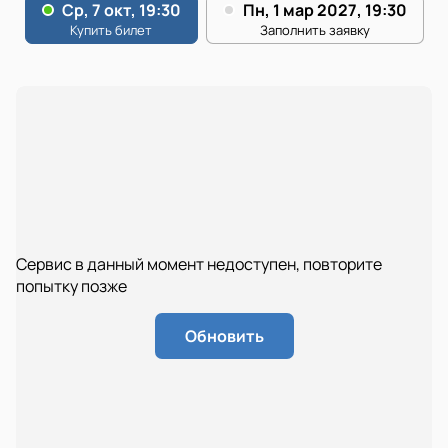
Сервис в данный момент недоступен, повторите
попытку позже
Обновить