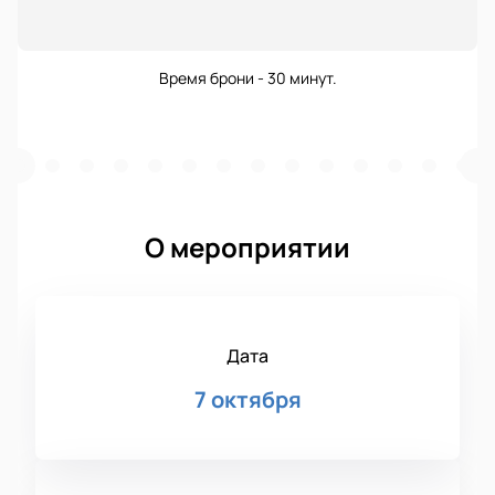
Время брони - 30 минут.
О мероприятии
Дата
7 октября