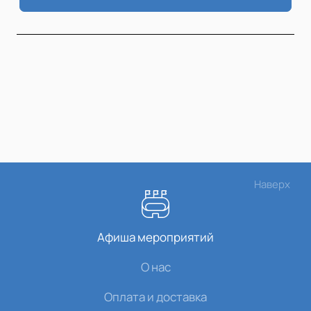
Наверх
Афиша мероприятий
О нас
Оплата и доставка