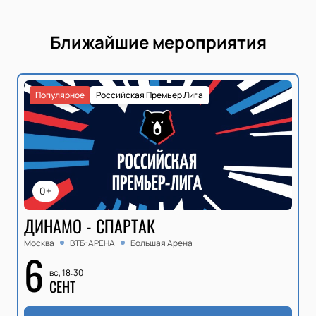
Ближайшие мероприятия
Популярное
Российская Премьер Лига
0+
ДИНАМО - СПАРТАК
Москва
ВТБ-АРЕНА
Большая Арена
6
вс, 18:30
СЕНТ