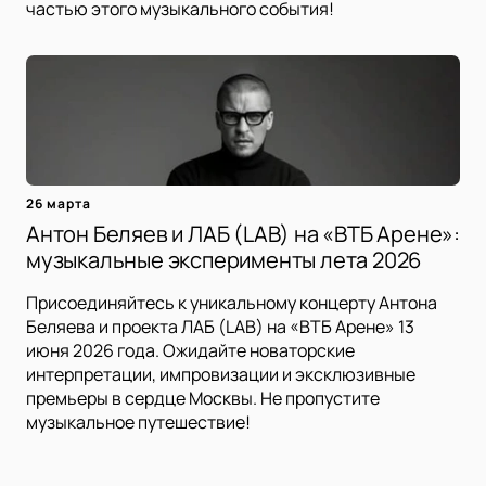
частью этого музыкального события!
26 марта
Антон Беляев и ЛАБ (LAB) на «ВТБ Арене»:
музыкальные эксперименты лета 2026
Присоединяйтесь к уникальному концерту Антона
Беляева и проекта ЛАБ (LAB) на «ВТБ Арене» 13
июня 2026 года. Ожидайте новаторские
интерпретации, импровизации и эксклюзивные
премьеры в сердце Москвы. Не пропустите
музыкальное путешествие!