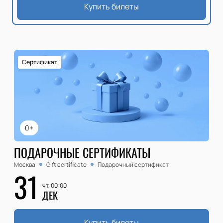
Купить билеты
Сертификат
0+
ПОДАРОЧНЫЕ СЕРТИФИКАТЫ
Москва
Gift certificate
Подарочный сертификат
31
чт, 00:00
ДЕК
Купить билеты