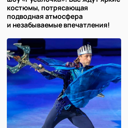
костюмы, потрясающая
подводная атмосфера
и незабываемые впечатления!