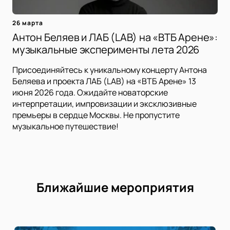
26 марта
Антон Беляев и ЛАБ (LAB) на «ВТБ Арене»:
музыкальные эксперименты лета 2026
Присоединяйтесь к уникальному концерту Антона
Беляева и проекта ЛАБ (LAB) на «ВТБ Арене» 13
июня 2026 года. Ожидайте новаторские
интерпретации, импровизации и эксклюзивные
премьеры в сердце Москвы. Не пропустите
музыкальное путешествие!
Ближайшие мероприятия