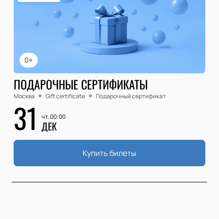
0+
ПОДАРОЧНЫЕ СЕРТИФИКАТЫ
Москва
Gift certificate
Подарочный сертификат
31
чт, 00:00
ДЕК
Купить билеты