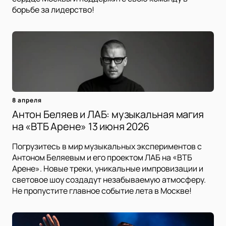
борьбе за лидерство!
8 апреля
Антон Беляев и ЛАБ: музыкальная магия
на «ВТБ Арене» 13 июня 2026
Погрузитесь в мир музыкальных экспериментов с
Антоном Беляевым и его проектом ЛАБ на «ВТБ
Арене». Новые треки, уникальные импровизации и
световое шоу создадут незабываемую атмосферу.
Не пропустите главное событие лета в Москве!