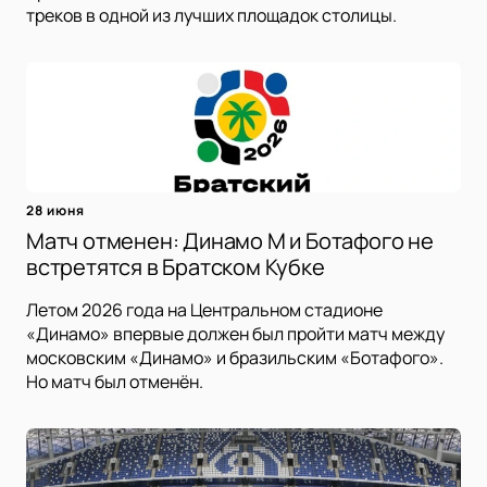
треков в одной из лучших площадок столицы.
28 июня
Матч отменен: Динамо М и Ботафого не
встретятся в Братском Кубке
Летом 2026 года на Центральном стадионе
«Динамо» впервые должен был пройти матч между
московским «Динамо» и бразильским «Ботафого».
Но матч был отменён.