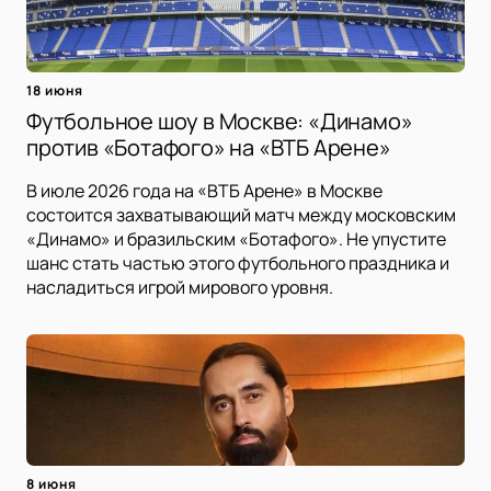
18 июня
Футбольное шоу в Москве: «Динамо»
против «Ботафого» на «ВТБ Арене»
В июле 2026 года на «ВТБ Арене» в Москве
состоится захватывающий матч между московским
«Динамо» и бразильским «Ботафого». Не упустите
шанс стать частью этого футбольного праздника и
насладиться игрой мирового уровня.
8 июня