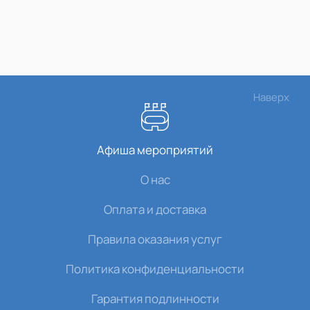
Наверх
Афиша мероприятий
О нас
Оплата и доставка
Правила оказания услуг
Политика конфиденциальности
Гарантия подлинности