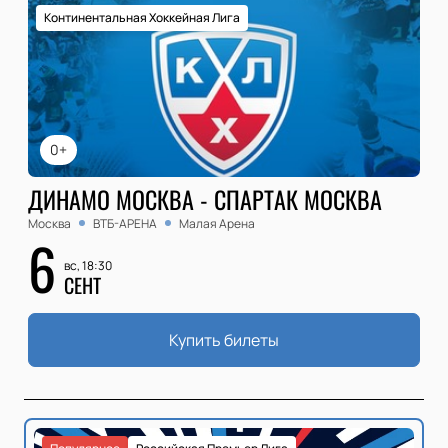
Континентальная Хоккейная Лига
0+
ДИНАМО МОСКВА - СПАРТАК МОСКВА
Москва
ВТБ-АРЕНА
Малая Арена
6
вс, 18:30
СЕНТ
Купить билеты