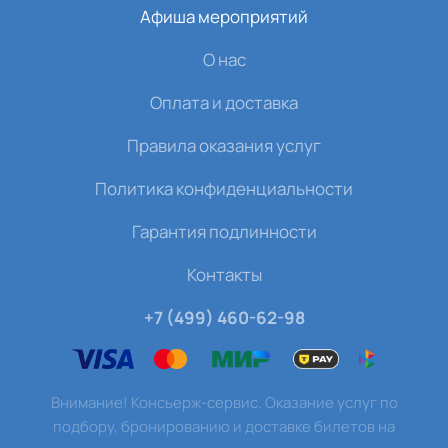
Афиша мероприятий
О нас
Оплата и доставка
Правила оказания услуг
Политика конфиденциальности
Гарантия подлинности
Контакты
+7 (499) 460-62-98
Внимание! Консьерж-сервис. Оказание услуг по
подбору, бронированию и доставке билетов на