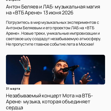
Антон Беляев и ЛАБ: музыкальная магия
на «ВТБ Арене» 13 июня 2026
Погрузитесь в мир музыкальных экспериментов с
Антоном Беляевым и его проектом ЛАБ на «ВТБ
Арене». Новые треки, уникальные импровизации и
световое шоу создадут незабываемую атмосферу.
Не пропустите главное событие лета в Москве!
31 марта
Незабываемый концерт Мота на ВТБ-
Арене: музыка, которая объединяет
сердца