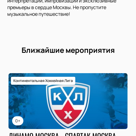
интерпретации, импровизации и эксклюзивные
премьеры в сердце Москвы. Не пропустите
музыкальное путешествие!
Ближайшие мероприятия
Континентальная Хоккейная Лига
0+
ДИНАМО МОСКВА - СПАРТАК МОСКВА