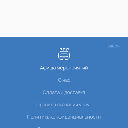
Наверх
Афиша мероприятий
О нас
Оплата и доставка
Правила оказания услуг
Политика конфиденциальности