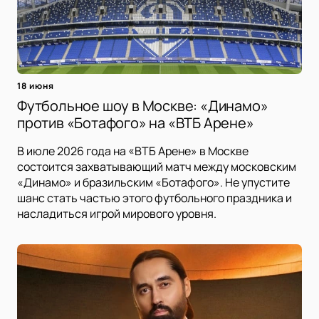
18 июня
Футбольное шоу в Москве: «Динамо»
против «Ботафого» на «ВТБ Арене»
В июле 2026 года на «ВТБ Арене» в Москве
состоится захватывающий матч между московским
«Динамо» и бразильским «Ботафого». Не упустите
шанс стать частью этого футбольного праздника и
насладиться игрой мирового уровня.