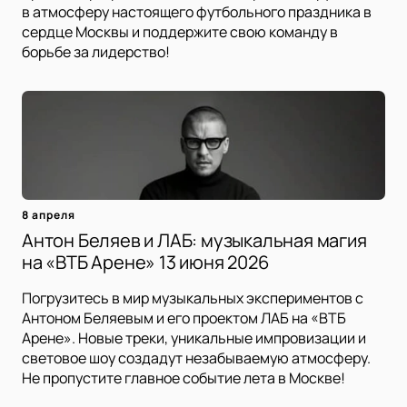
в атмосферу настоящего футбольного праздника в
сердце Москвы и поддержите свою команду в
борьбе за лидерство!
8 апреля
Антон Беляев и ЛАБ: музыкальная магия
на «ВТБ Арене» 13 июня 2026
Погрузитесь в мир музыкальных экспериментов с
Антоном Беляевым и его проектом ЛАБ на «ВТБ
Арене». Новые треки, уникальные импровизации и
световое шоу создадут незабываемую атмосферу.
Не пропустите главное событие лета в Москве!