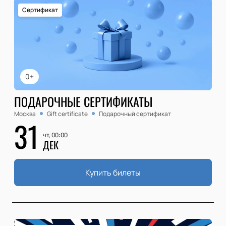
Сертификат
0+
ПОДАРОЧНЫЕ СЕРТИФИКАТЫ
Москва
Gift certificate
Подарочный сертификат
31
чт, 00:00
ДЕК
Купить билеты