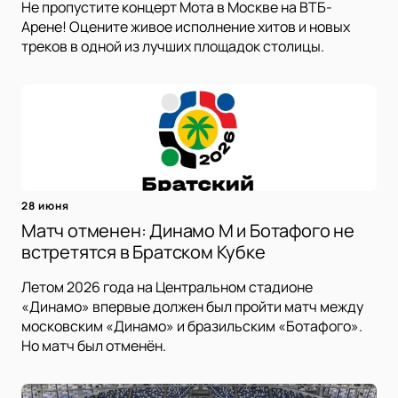
Не пропустите концерт Мота в Москве на ВТБ-
Арене! Оцените живое исполнение хитов и новых
треков в одной из лучших площадок столицы.
28 июня
Матч отменен: Динамо М и Ботафого не
встретятся в Братском Кубке
Летом 2026 года на Центральном стадионе
«Динамо» впервые должен был пройти матч между
московским «Динамо» и бразильским «Ботафого».
Но матч был отменён.