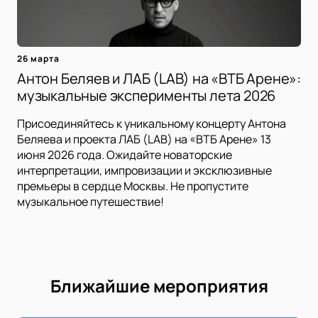
26 марта
Антон Беляев и ЛАБ (LAB) на «ВТБ Арене»:
музыкальные эксперименты лета 2026
Присоединяйтесь к уникальному концерту Антона
Беляева и проекта ЛАБ (LAB) на «ВТБ Арене» 13
июня 2026 года. Ожидайте новаторские
интерпретации, импровизации и эксклюзивные
премьеры в сердце Москвы. Не пропустите
музыкальное путешествие!
Ближайшие мероприятия