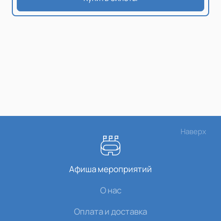
Наверх
Афиша мероприятий
О нас
Оплата и доставка