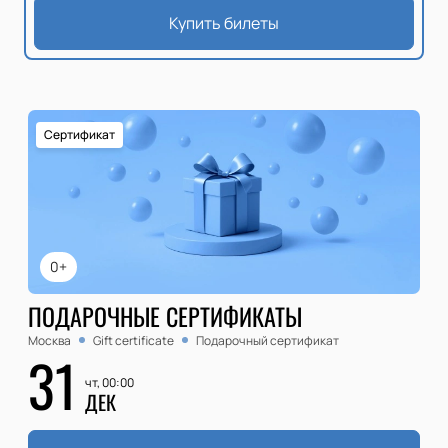
Купить билеты
Сертификат
0+
ПОДАРОЧНЫЕ СЕРТИФИКАТЫ
Москва
Gift certificate
Подарочный сертификат
31
чт, 00:00
ДЕК