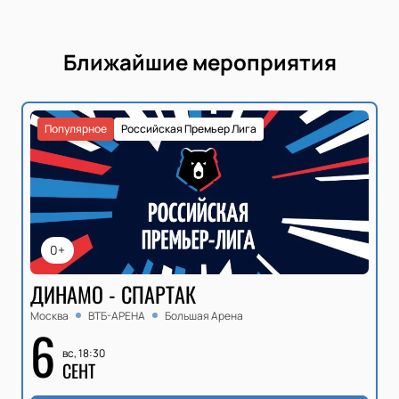
Ближайшие мероприятия
Популярное
Российская Премьер Лига
0+
ДИНАМО - СПАРТАК
Москва
ВТБ-АРЕНА
Большая Арена
6
вс, 18:30
СЕНТ