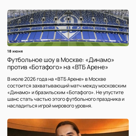
18 июня
Футбольное шоу в Москве: «Динамо»
против «Ботафого» на «ВТБ Арене»
В июле 2026 года на «ВТБ Арене» в Москве
состоится захватывающий матч между московским
«Динамо» и бразильским «Ботафого». Не упустите
шанс стать частью этого футбольного праздника и
насладиться игрой мирового уровня.