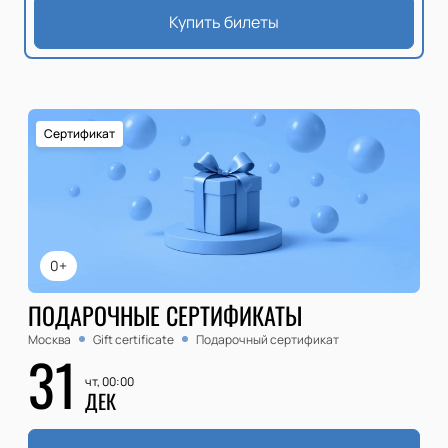
Купить билеты
Сертификат
0+
ПОДАРОЧНЫЕ СЕРТИФИКАТЫ
Москва
Gift certificate
Подарочный сертификат
31
чт, 00:00
ДЕК