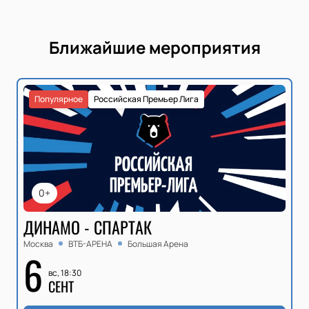
Ближайшие мероприятия
Популярное
Российская Премьер Лига
0+
ДИНАМО - СПАРТАК
Москва
ВТБ-АРЕНА
Большая Арена
6
вс, 18:30
СЕНТ