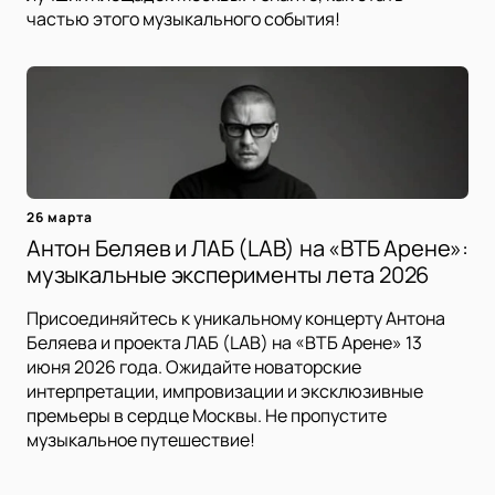
частью этого музыкального события!
26 марта
Антон Беляев и ЛАБ (LAB) на «ВТБ Арене»:
музыкальные эксперименты лета 2026
Присоединяйтесь к уникальному концерту Антона
Беляева и проекта ЛАБ (LAB) на «ВТБ Арене» 13
июня 2026 года. Ожидайте новаторские
интерпретации, импровизации и эксклюзивные
премьеры в сердце Москвы. Не пропустите
музыкальное путешествие!