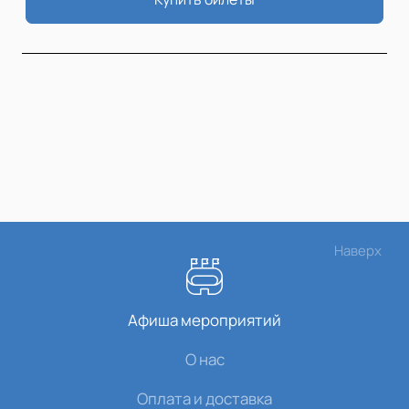
Наверх
Афиша мероприятий
О нас
Оплата и доставка