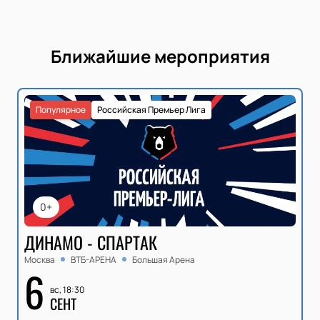
Ближайшие мероприятия
Популярное
Российская Премьер Лига
0+
ДИНАМО - СПАРТАК
Москва
ВТБ-АРЕНА
Большая Арена
6
вс, 18:30
СЕНТ