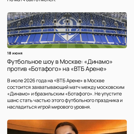
18 июня
Футбольное шоу в Москве: «Динамо»
против «Ботафого» на «ВТБ Арене»
В июле 2026 года на «ВТБ Арене» в Москве
состоится захватывающий матч между московским
«Динамо» и бразильским «Ботафого». Не упустите
шанс стать частью этого футбольного праздника и
насладиться игрой мирового уровня.