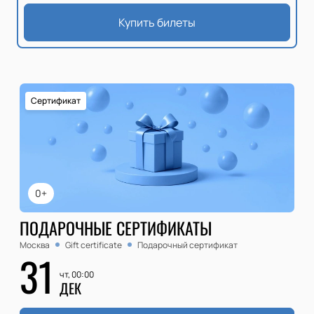
Купить билеты
Сертификат
0+
ПОДАРОЧНЫЕ СЕРТИФИКАТЫ
Москва
Gift certificate
Подарочный сертификат
31
чт, 00:00
ДЕК