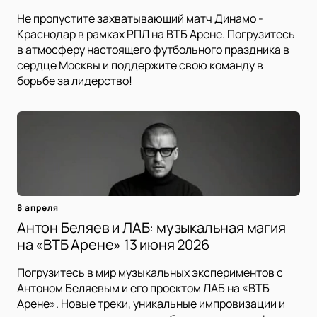
Не пропустите захватывающий матч Динамо -
Краснодар в рамках РПЛ на ВТБ Арене. Погрузитесь
в атмосферу настоящего футбольного праздника в
сердце Москвы и поддержите свою команду в
борьбе за лидерство!
8 апреля
Антон Беляев и ЛАБ: музыкальная магия
на «ВТБ Арене» 13 июня 2026
Погрузитесь в мир музыкальных экспериментов с
Антоном Беляевым и его проектом ЛАБ на «ВТБ
Арене». Новые треки, уникальные импровизации и