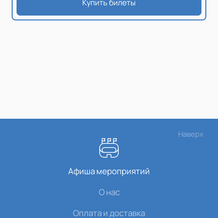
Купить билеты
Наверх
Афиша мероприятий
О нас
Оплата и доставка