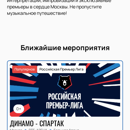
интерпретации, импровизации и эксклюзивные
премьеры в сердце Москвы. Не пропустите
музыкальное путешествие!
Ближайшие мероприятия
Популярное
Российская Премьер Лига
0+
ДИНАМО - СПАРТАК