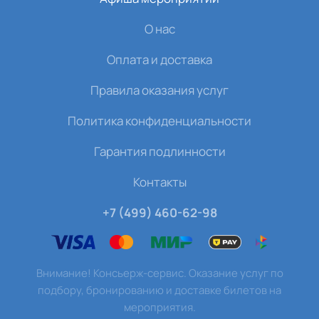
О нас
Оплата и доставка
Правила оказания услуг
Политика конфиденциальности
Гарантия подлинности
Контакты
+7 (499) 460-62-98
Внимание! Консьерж-сервис. Оказание услуг по
подбору, бронированию и доставке билетов на
мероприятия.