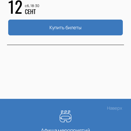
12
сб, 18:30
СЕНТ
Купить билеты
Наверх
Афиша мероприятий