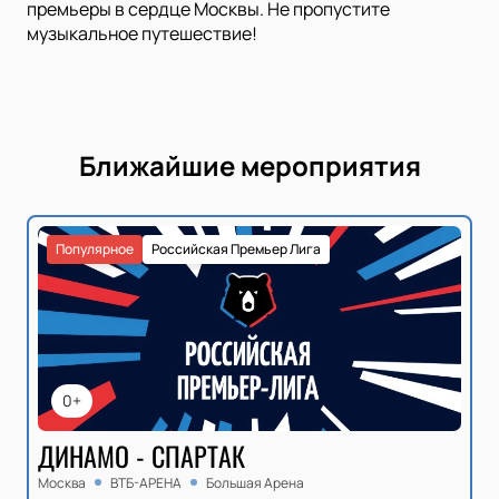
премьеры в сердце Москвы. Не пропустите
музыкальное путешествие!
Ближайшие мероприятия
Популярное
Российская Премьер Лига
0+
ДИНАМО - СПАРТАК
Москва
ВТБ-АРЕНА
Большая Арена