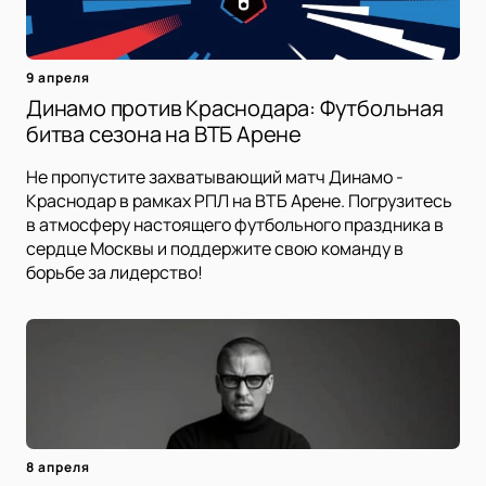
9 апреля
Динамо против Краснодара: Футбольная
битва сезона на ВТБ Арене
Не пропустите захватывающий матч Динамо -
Краснодар в рамках РПЛ на ВТБ Арене. Погрузитесь
в атмосферу настоящего футбольного праздника в
сердце Москвы и поддержите свою команду в
борьбе за лидерство!
8 апреля