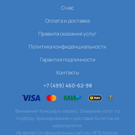
О нас
Оплата и доставка
Правила оказания услуг
Политика конфиденциальности
Гарантия подлинности
Контакты
+7 (499) 460-62-98
Внимание! Консьерж-сервис. Оказание услуг по
подбору, бронированию и доставке билетов на
мероприятия.
Не является официальным сайтом «ВТБ Арена».