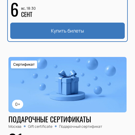
6
вс, 18:30
СЕНТ
Купить билеты
Сертификат
0+
ПОДАРОЧНЫЕ СЕРТИФИКАТЫ
Москва
Gift certificate
Подарочный сертификат