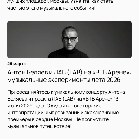
лучших площадок Москвы. Узнайте, как стать
частью этого музыкального события!
26 марта
Антон Беляев и ЛАБ (LAB) на «ВТБ Арене»:
музыкальные эксперименты лета 2026
Присоединяйтесь к уникальному концерту Антона
Беляева и проекта ЛАБ (LAB) на «ВТБ Арене» 13
июня 2026 года. Ожидайте новаторские
интерпретации, импровизации и эксклюзивные
премьеры в сердце Москвы. Не пропустите
музыкальное путешествие!