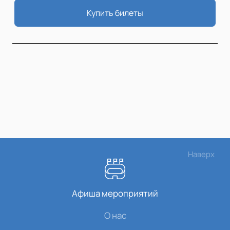
Купить билеты
Наверх
Афиша мероприятий
О нас