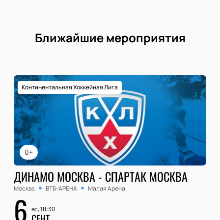
Ближайшие мероприятия
Континентальная Хоккейная Лига
0+
ДИНАМО МОСКВА - СПАРТАК МОСКВА
Москва
ВТБ-АРЕНА
Малая Арена
6
вс, 18:30
СЕНТ