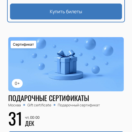
Купить билеты
Сертификат
0+
ПОДАРОЧНЫЕ СЕРТИФИКАТЫ
Москва
Gift certificate
Подарочный сертификат
31
чт, 00:00
ДЕК