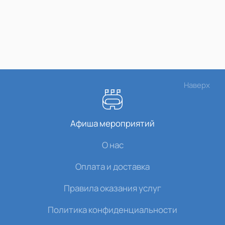
Наверх
Афиша мероприятий
О нас
Оплата и доставка
Правила оказания услуг
Политика конфиденциальности