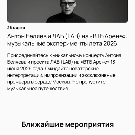
26 марта
Антон Беляев и ЛАБ (LAB) на «ВТБ Арене»:
музыкальные эксперименты лета 2026
Присоединяйтесь к уникальному концерту Антона
Беляева и проекта ЛАБ (LAB) на «ВТБ Арене» 13
июня 2026 года. Ожидайте новаторские
интерпретации, импровизации и эксклюзивные
премьеры в сердце Москвы. Не пропустите
музыкальное путешествие!
Ближайшие мероприятия