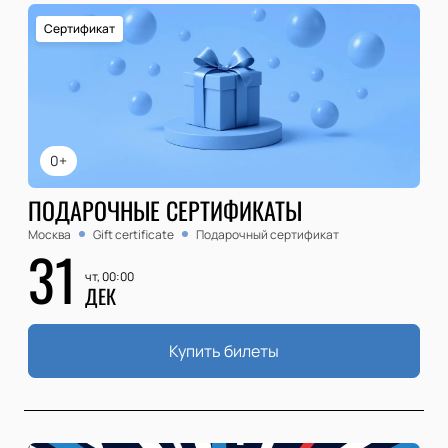
Сертификат
0+
ПОДАРОЧНЫЕ СЕРТИФИКАТЫ
Москва
Gift certificate
Подарочный сертификат
31
чт, 00:00
ДЕК
Купить билеты