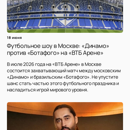
18 июня
Футбольное шоу в Москве: «Динамо»
против «Ботафого» на «ВТБ Арене»
В июле 2026 года на «ВТБ Арене» в Москве
состоится захватывающий матч между московским
«Динамо» и бразильским «Ботафого». Не упустите
шанс стать частью этого футбольного праздника и
насладиться игрой мирового уровня.