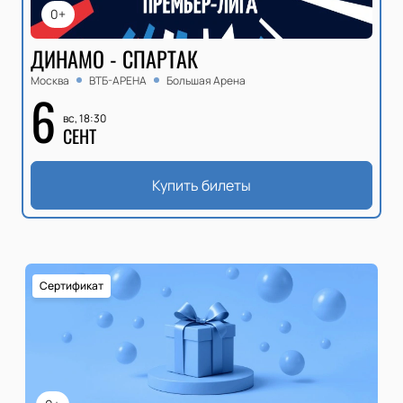
0+
ДИНАМО - СПАРТАК
Москва
ВТБ-АРЕНА
Большая Арена
6
вс, 18:30
СЕНТ
Купить билеты
Сертификат