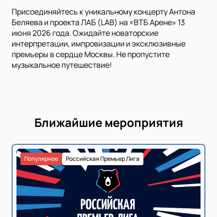
Присоединяйтесь к уникальному концерту Антона
Беляева и проекта ЛАБ (LAB) на «ВТБ Арене» 13
июня 2026 года. Ожидайте новаторские
интерпретации, импровизации и эксклюзивные
премьеры в сердце Москвы. Не пропустите
музыкальное путешествие!
Ближайшие мероприятия
Популярное
Российская Премьер Лига