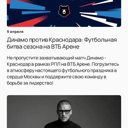
9 апреля
Динамо против Краснодара: Футбольная
битва сезона на ВТБ Арене
Не пропустите захватывающий матч Динамо -
Краснодар в рамках РПЛ на ВТБ Арене. Погрузитесь
в атмосферу настоящего футбольного праздника в
сердце Москвы и поддержите свою команду в
борьбе за лидерство!