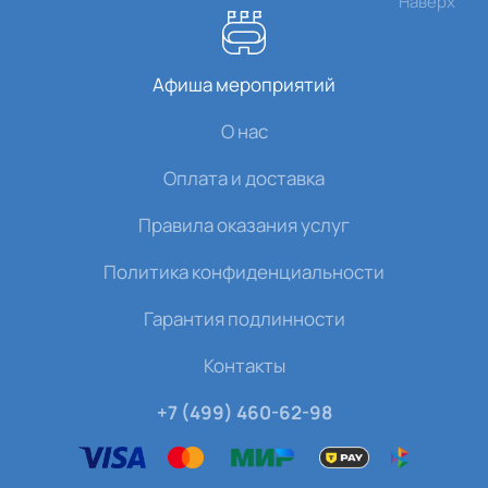
Наверх
Афиша мероприятий
О нас
Оплата и доставка
Правила оказания услуг
Политика конфиденциальности
Гарантия подлинности
Контакты
+7 (499) 460-62-98