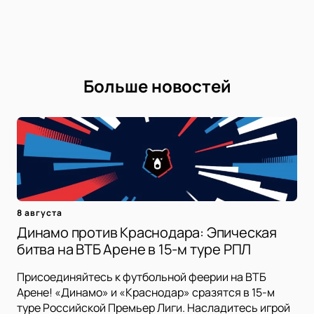
Больше новостей
8 августа
Динамо против Краснодара: Эпическая
битва на ВТБ Арене в 15-м туре РПЛ
Присоединяйтесь к футбольной феерии на ВТБ
Арене! «Динамо» и «Краснодар» сразятся в 15-м
туре Российской Премьер Лиги. Насладитесь игрой