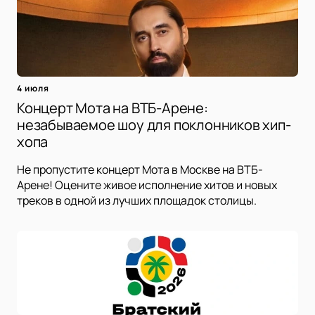
4 июля
Концерт Мота на ВТБ-Арене:
незабываемое шоу для поклонников хип-
хопа
Не пропустите концерт Мота в Москве на ВТБ-
Арене! Оцените живое исполнение хитов и новых
треков в одной из лучших площадок столицы.