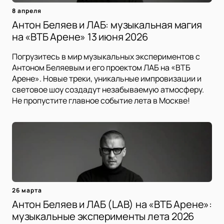
8 апреля
Антон Беляев и ЛАБ: музыкальная магия
на «ВТБ Арене» 13 июня 2026
Погрузитесь в мир музыкальных экспериментов с
Антоном Беляевым и его проектом ЛАБ на «ВТБ
Арене». Новые треки, уникальные импровизации и
световое шоу создадут незабываемую атмосферу.
Не пропустите главное событие лета в Москве!
26 марта
Антон Беляев и ЛАБ (LAB) на «ВТБ Арене»:
музыкальные эксперименты лета 2026