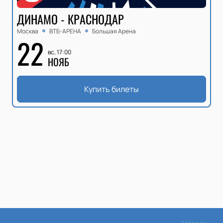
ДИНАМО - КРАСНОДАР
Москва
ВТБ-АРЕНА
Большая Арена
22
вс, 17:00
НОЯБ
Купить билеты