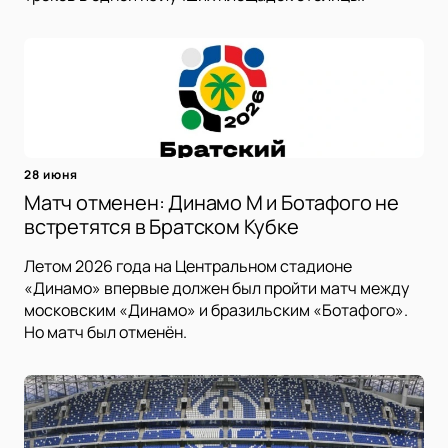
28 июня
Матч отменен: Динамо М и Ботафого не
встретятся в Братском Кубке
Летом 2026 года на Центральном стадионе
«Динамо» впервые должен был пройти матч между
московским «Динамо» и бразильским «Ботафого».
Но матч был отменён.