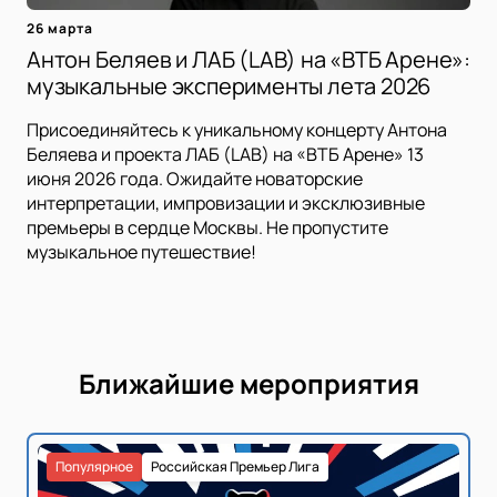
26 марта
Антон Беляев и ЛАБ (LAB) на «ВТБ Арене»:
музыкальные эксперименты лета 2026
Присоединяйтесь к уникальному концерту Антона
Беляева и проекта ЛАБ (LAB) на «ВТБ Арене» 13
июня 2026 года. Ожидайте новаторские
интерпретации, импровизации и эксклюзивные
премьеры в сердце Москвы. Не пропустите
музыкальное путешествие!
Ближайшие мероприятия
Популярное
Российская Премьер Лига