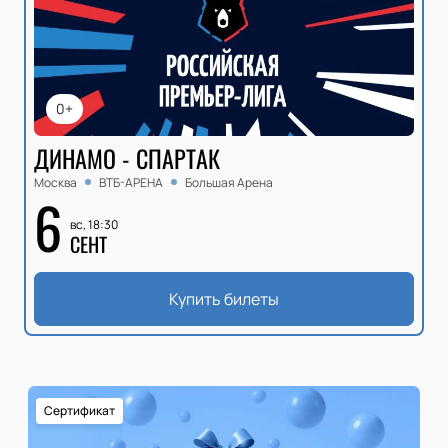
0+
ДИНАМО - СПАРТАК
Москва
ВТБ-АРЕНА
Большая Арена
6
вс, 18:30
СЕНТ
Купить билеты
Сертификат