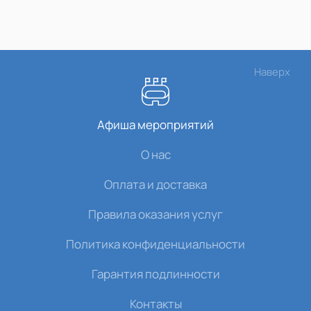
Наверх
Афиша мероприятий
О нас
Оплата и доставка
Правила оказания услуг
Политика конфиденциальности
Гарантия подлинности
Контакты