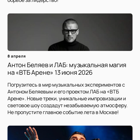
8 апреля
Антон Беляев и ЛАБ: музыкальная магия
на «ВТБ Арене» 13 июня 2026
Погрузитесь в мир музыкальных экспериментов с
Антоном Беляевым и его проектом ЛАБ на «ВТБ
Арене». Новые треки, уникальные импровизации и
световое шоу создадут незабываемую атмосферу.
Не пропустите главное событие лета в Москве!